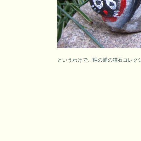
というわけで、鞆の浦の猫石コレク