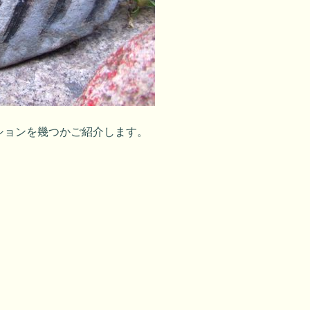
ションを幾つかご紹介します。