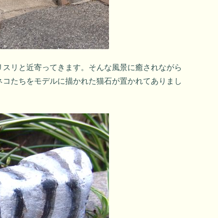
リスリと近寄ってきます。そんな風景に癒されながら
ネコたちをモデルに描かれた猫石が置かれてありまし