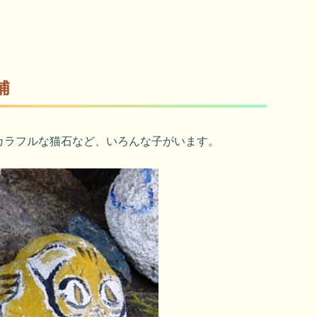
浦
カラフルな猫石など、いろんな子がいます。