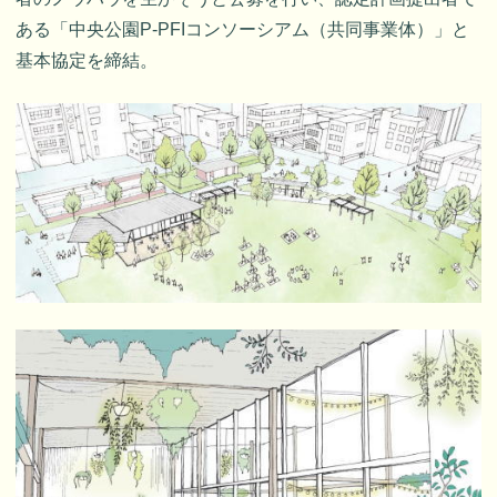
ある「中央公園P-PFIコンソーシアム（共同事業体）」と
基本協定を締結。