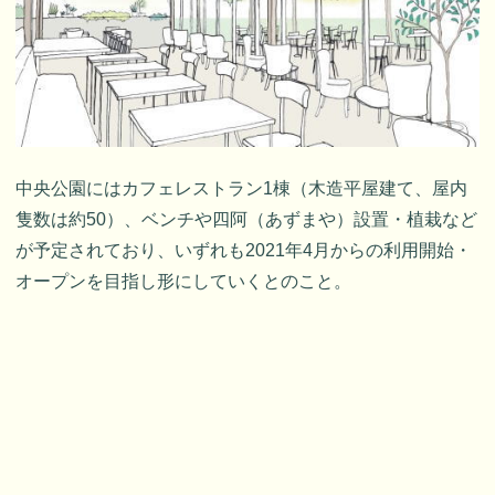
中央公園にはカフェレストラン1棟（木造平屋建て、屋内
隻数は約50）、ベンチや四阿（あずまや）設置・植栽など
が予定されており、いずれも2021年4月からの利用開始・
オープンを目指し形にしていくとのこと。