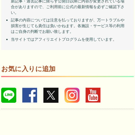
新記事・過去記事に限らず公開日以降に内容が変更されている場
合がありますので、ご利用前に公式の最新情報を必ずご確認下さ
い。
記事の内容については注意を払っておりますが、万一トラブルや
損害が生じても責任は負いかねます。各施設・サービス等の利用
はご自身の判断でお願い致します。
当サイトではアフィリエイトプログラムを使用しています。
お気に入りに追加