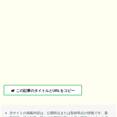
この記事のタイトルとURLをコピー
当サイトの掲載内容は、公開時点または取材時点の情報です。最