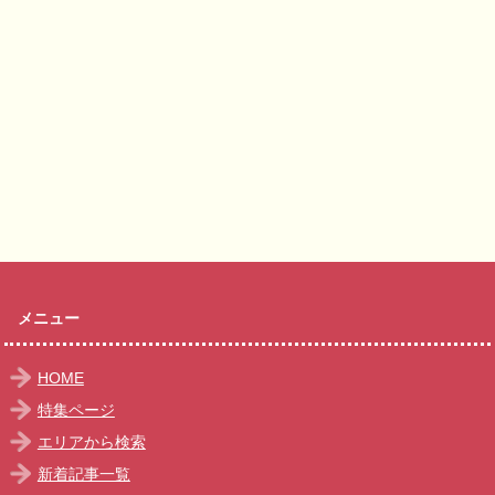
メニュー
HOME
特集ページ
エリアから検索
新着記事一覧