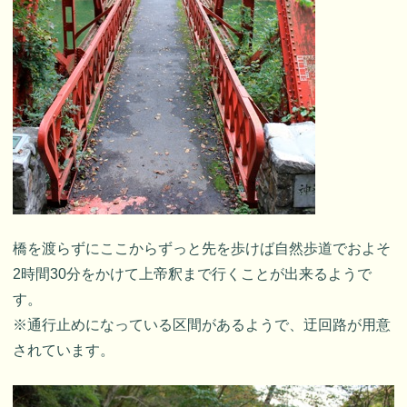
橋を渡らずにここからずっと先を歩けば自然歩道でおよそ
2時間30分をかけて上帝釈まで行くことが出来るようで
す。
※通行止めになっている区間があるようで、迂回路が用意
されています。