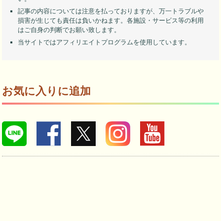
記事の内容については注意を払っておりますが、万一トラブルや
損害が生じても責任は負いかねます。各施設・サービス等の利用
はご自身の判断でお願い致します。
当サイトではアフィリエイトプログラムを使用しています。
お気に入りに追加