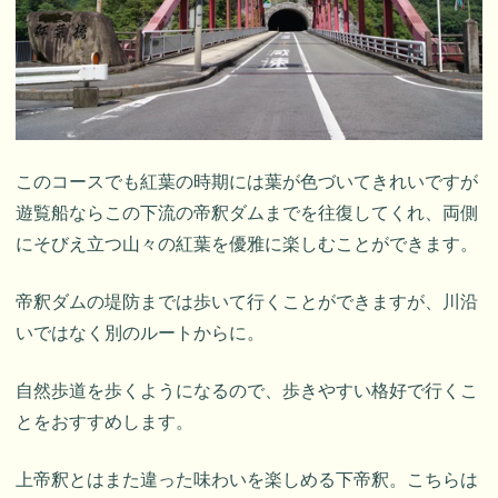
このコースでも紅葉の時期には葉が色づいてきれいですが
遊覧船ならこの下流の帝釈ダムまでを往復してくれ、両側
にそびえ立つ山々の紅葉を優雅に楽しむことができます。
帝釈ダムの堤防までは歩いて行くことができますが、川沿
いではなく別のルートからに。
自然歩道を歩くようになるので、歩きやすい格好で行くこ
とをおすすめします。
上帝釈とはまた違った味わいを楽しめる下帝釈。こちらは