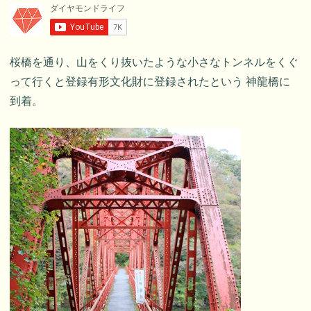
桜橋を通り、山をくり抜いたような小さなトンネルをくぐ
って行くと登録有形文化財に登録されたという 神龍橋に
到着。