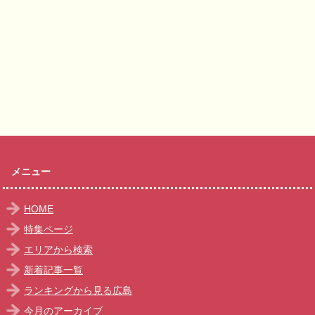
メニュー
HOME
特集ページ
エリアから検索
新着記事一覧
ランキングから見る広島
今月のアーカイブ