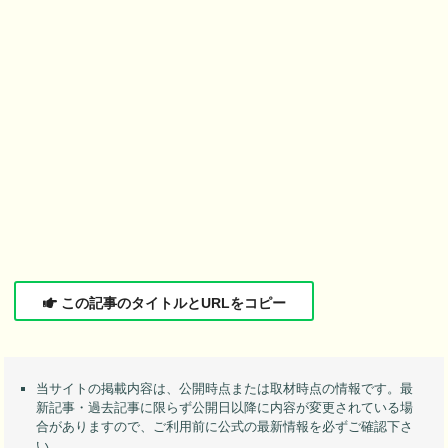
この記事のタイトルとURLをコピー
当サイトの掲載内容は、公開時点または取材時点の情報です。最
新記事・過去記事に限らず公開日以降に内容が変更されている場
合がありますので、ご利用前に公式の最新情報を必ずご確認下さ
い。