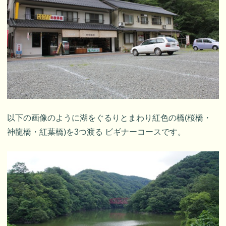
以下の画像のように湖をぐるりとまわり紅色の橋(桜橋・
神龍橋・紅葉橋)を3つ渡る ビギナーコースです。