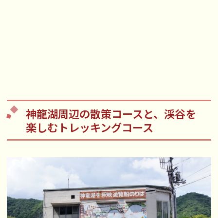
神龍湖周辺の散策コースと、渓谷を
楽しむトレッキングコース