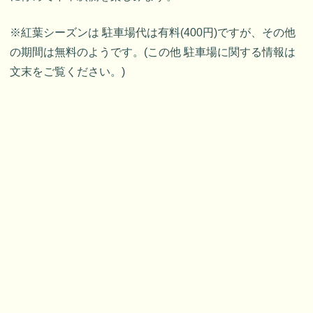
※紅葉シーズンは 駐車場代は有料(400円)ですが、その他
の期間は無料のようです。(この他 駐車場に関する情報は
文末をご覧ください。)