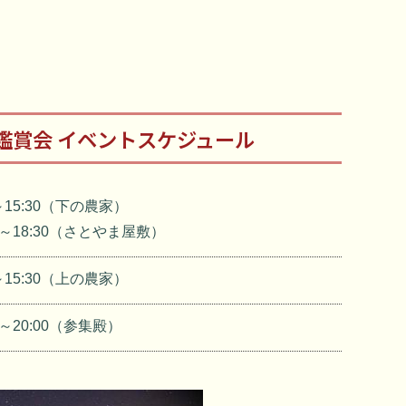
鑑賞会 イベントスケジュール
0～15:30（下の農家）
00～18:30（さとやま屋敷）
0～15:30（上の農家）
00～20:00（参集殿）