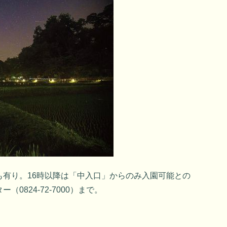
も有り。16時以降は「中入口」からのみ入園可能との
0824-72-7000）まで。