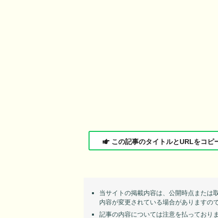
この記事のタイトルとURLをコピ
当サイトの掲載内容は、公開時点または
内容が変更されている場合がありますの
記事の内容については注意を払っており