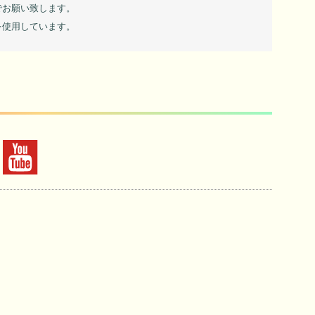
でお願い致します。
を使用しています。