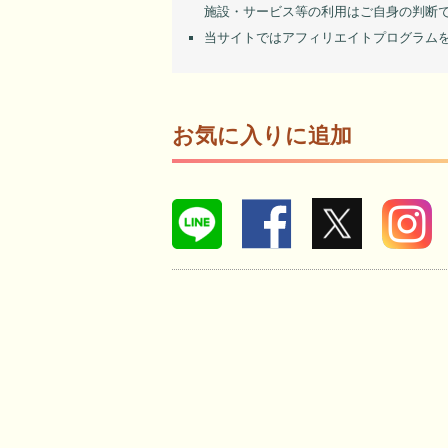
施設・サービス等の利用はご自身の判断
当サイトではアフィリエイトプログラム
お気に入りに追加