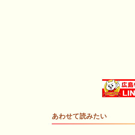
あわせて読みたい