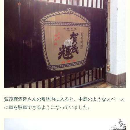
賀茂輝酒造さんの敷地内に入ると、中庭のようなスペース
に車を駐車できるようになっていました。