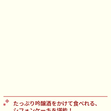
たっぷり吟醸酒をかけて食べれる、
シフォンケーキを堪能！