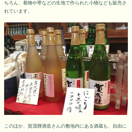
ちろん、着物や帯などの生地で作られた小物なども販売さ
れています。
このほか、賀茂輝酒造さんの敷地内にある酒蔵も、自由に