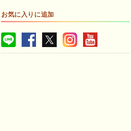
お気に入りに追加