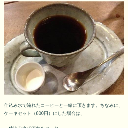
仕込み水で淹れたコーヒーと一緒に頂きます。ちなみに、
ケーキセット（800円）にした場合は、