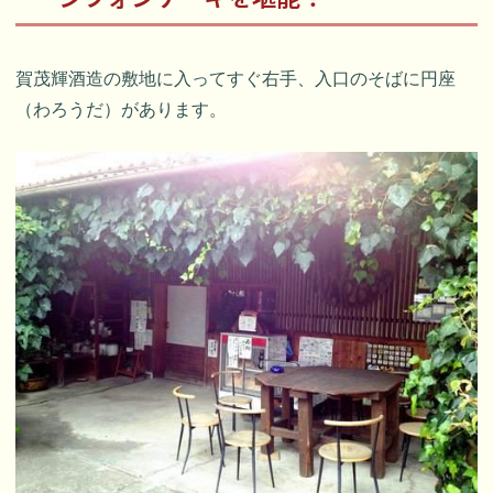
賀茂輝酒造の敷地に入ってすぐ右手、入口のそばに円座
（わろうだ）があります。