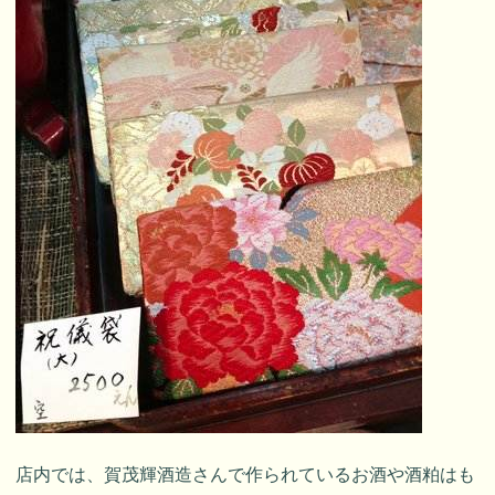
店内では、賀茂輝酒造さんで作られているお酒や酒粕はも