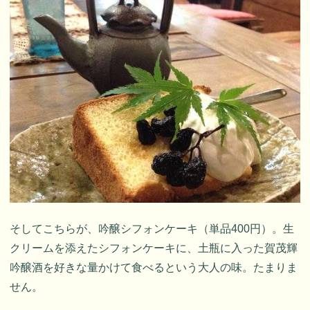
そしてこちらが、吟醸シフォンケーキ（単品400円）。生
クリームを添えたシフォンケーキに、土瓶に入った賀茂輝
吟醸酒を好きな量かけて食べるという大人の味。たまりま
せん。