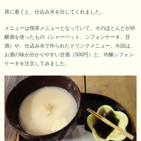
席に着くと、仕込み水を出してくれました。
メニューは喫茶メニューとなっていて、そのほとんどが吟
醸酒を使ったもの（シャーベット、シフォンケーキ、甘
酒）や、仕込み水で作られたドリンクメニュー。今回は、
お酒の味が分かりやすい甘酒（500円）と、吟醸シフォン
ケーキを注文してみました。