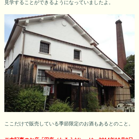
見学することができるようになっていましたよ。
ここだけで販売している季節限定のお酒もあるとのこと。