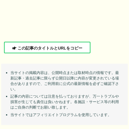
この記事のタイトルとURLをコピー
当サイトの掲載内容は、公開時点または取材時点の情報です。最
新記事・過去記事に限らず公開日以降に内容が変更されている場
合がありますので、ご利用前に公式の最新情報を必ずご確認下さ
い。
記事の内容については注意を払っておりますが、万一トラブルや
損害が生じても責任は負いかねます。各施設・サービス等の利用
はご自身の判断でお願い致します。
当サイトではアフィリエイトプログラムを使用しています。