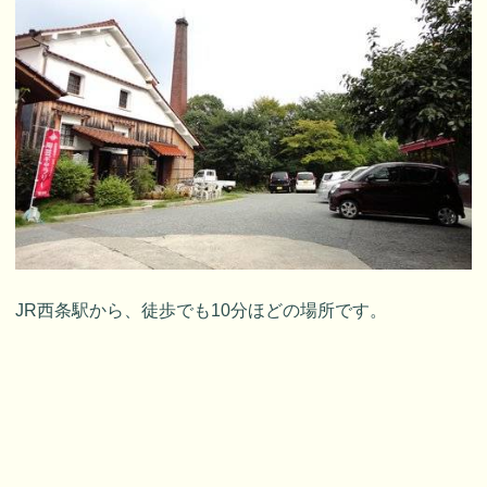
JR西条駅から、徒歩でも10分ほどの場所です。