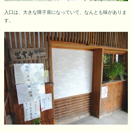
入口は、大きな障子扉になっていて、なんとも味がありま
す。