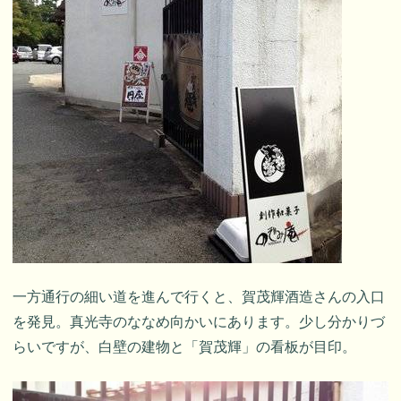
一方通行の細い道を進んで行くと、賀茂輝酒造さんの入口
を発見。真光寺のななめ向かいにあります。少し分かりづ
らいですが、白壁の建物と「賀茂輝」の看板が目印。