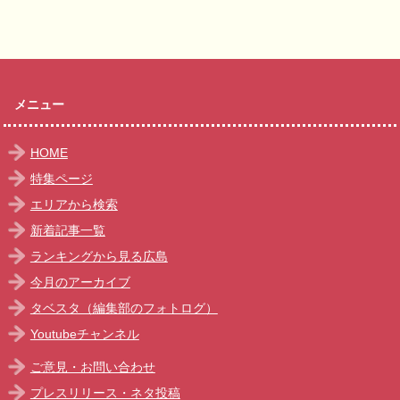
メニュー
HOME
特集ページ
エリアから検索
新着記事一覧
ランキングから見る広島
今月のアーカイブ
タベスタ（編集部のフォトログ）
Youtubeチャンネル
ご意見・お問い合わせ
プレスリリース・ネタ投稿