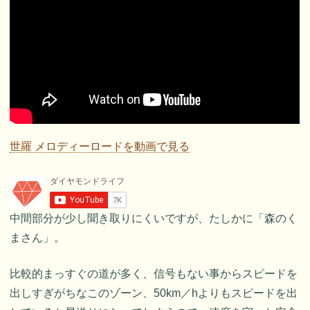
世羅 メロディーロードを動画で見る
中間部分が少し聞き取りにくいですが、たしかに「森のく
まさん」。
比較的まっすぐの道が多く、信号もない事からスピードを
出しすぎがちなこのゾーン、50km／hよりもスピードを出