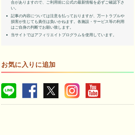
合がありますので、ご利用前に公式の最新情報を必ずご確認下さ
い。
記事の内容については注意を払っておりますが、万一トラブルや
損害が生じても責任は負いかねます。各施設・サービス等の利用
はご自身の判断でお願い致します。
当サイトではアフィリエイトプログラムを使用しています。
お気に入りに追加