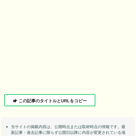
この記事のタイトルとURLをコピー
当サイトの掲載内容は、公開時点または取材時点の情報です。最
新記事・過去記事に限らず公開日以降に内容が変更されている場