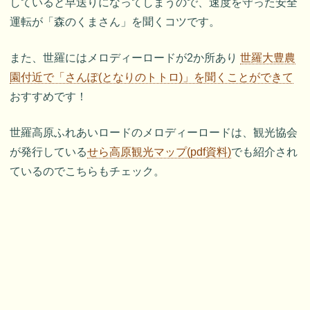
していると早送りになってしまうので、速度を守った安全
運転が「森のくまさん」を聞くコツです。
また、世羅にはメロディーロードが2か所あり
世羅大豊農
園付近で「さんぽ(となりのトトロ)」を聞くことができて
おすすめです！
世羅高原ふれあいロードのメロディーロードは、観光協会
が発行している
せら高原観光マップ(pdf資料)
でも紹介され
ているのでこちらもチェック。