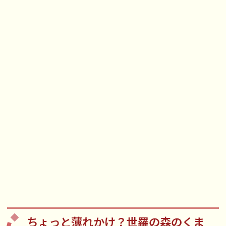
ちょっと薄れかけ？世羅の森のくま