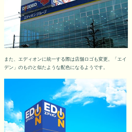
また、エディオンに統一する際は店舗ロゴも変更。「エイ
デン」のものと似たような配色になるようです。