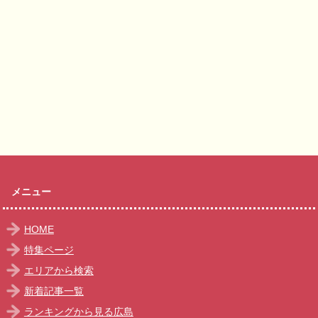
メニュー
HOME
特集ページ
エリアから検索
新着記事一覧
ランキングから見る広島