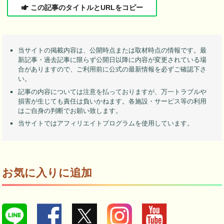
この記事のタイトルとURLをコピー
当サイトの掲載内容は、公開時点または取材時点の情報です。最
新記事・過去記事に限らず公開日以降に内容が変更されている場
合がありますので、ご利用前に公式の最新情報を必ずご確認下さ
い。
記事の内容については注意を払っておりますが、万一トラブルや
損害が生じても責任は負いかねます。各施設・サービス等の利用
はご自身の判断でお願い致します。
当サイトではアフィリエイトプログラムを使用しています。
お気に入りに追加