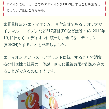
ディオンに統一し、全てをエディオン(EDION)とすることを発表し
ました。詳細はこちらから。
家電量販店の エディオンが、直営店舗である デオデオや
イシマル・エイデンなど317店舗(FCなどは除く)を 2012年
10月1日から エディオンに統一し、全てをエディオン
(EDION)とすることを発表しました。
エディオン というストアブランドに統一することで消費
者の利便性と社員の一体感、さらに重複費用の削減を高め
ることができるのだそうです。