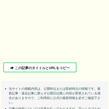
この記事のタイトルとURLをコピー
当サイトの掲載内容は、公開時点または取材時点の情報です。最
新記事・過去記事に限らず公開日以降に内容が変更されている場
合がありますので、ご利用前に公式の最新情報を必ずご確認下さ
い。
記事の内容については注意を払っておりますが、万一トラブルや