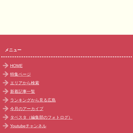
メニュー
HOME
特集ページ
エリアから検索
新着記事一覧
ランキングから見る広島
今月のアーカイブ
タベスタ（編集部のフォトログ）
Youtubeチャンネル