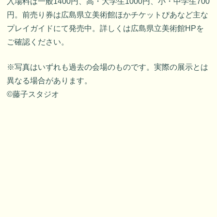
入場料は一般1400円、高・大学生1000円、小・中学生700
円。前売り券は広島県立美術館ほかチケットぴあなど主な
プレイガイドにて発売中。詳しくは広島県立美術館HPを
ご確認ください。
※写真はいずれも過去の会場のものです。実際の展示とは
異なる場合があります。
©藤子スタジオ