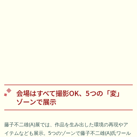
会場はすべて撮影OK、5つの「変」
ゾーンで展示
藤子不二雄(A)展では、作品を生み出した環境の再現やア
イテムなども展示。5つのゾーンで藤子不二雄(A)氏ワール