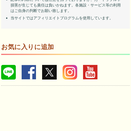
損害が生じても責任は負いかねます。各施設・サービス等の利用
はご自身の判断でお願い致します。
当サイトではアフィリエイトプログラムを使用しています。
お気に入りに追加