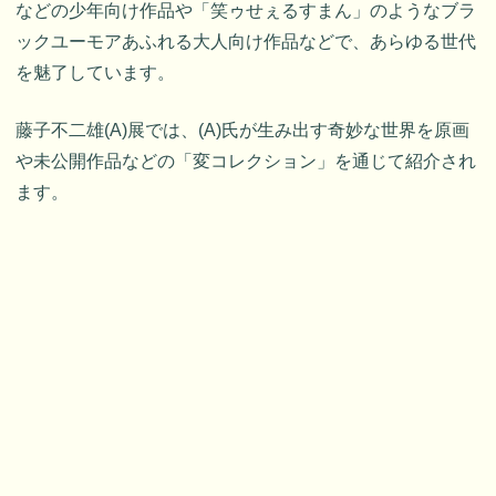
などの少年向け作品や「笑ゥせぇるすまん」のようなブラ
ックユーモアあふれる大人向け作品などで、あらゆる世代
を魅了しています。
藤子不二雄(A)展では、(A)氏が生み出す奇妙な世界を原画
や未公開作品などの「変コレクション」を通じて紹介され
ます。