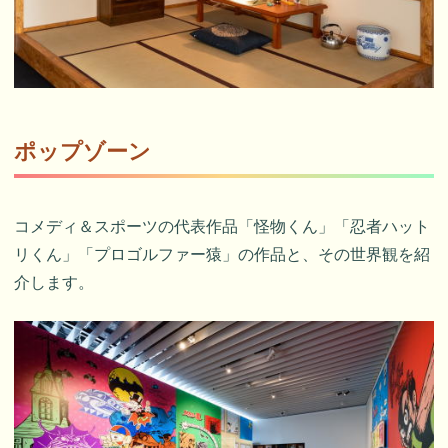
ポップゾーン
コメディ＆スポーツの代表作品「怪物くん」「忍者ハット
リくん」「プロゴルファー猿」の作品と、その世界観を紹
介します。