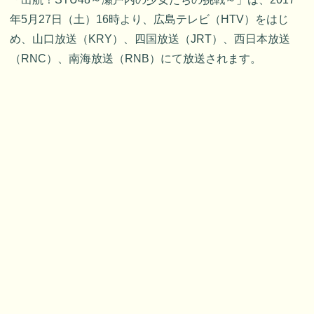
年5月27日（土）16時より、広島テレビ（HTV）をはじ
め、山口放送（KRY）、四国放送（JRT）、西日本放送
（RNC）、南海放送（RNB）にて放送されます。