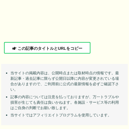
この記事のタイトルとURLをコピー
当サイトの掲載内容は、公開時点または取材時点の情報です。最
新記事・過去記事に限らず公開日以降に内容が変更されている場
合がありますので、ご利用前に公式の最新情報を必ずご確認下さ
い。
記事の内容については注意を払っておりますが、万一トラブルや
損害が生じても責任は負いかねます。各施設・サービス等の利用
はご自身の判断でお願い致します。
当サイトではアフィリエイトプログラムを使用しています。