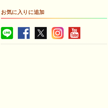
お気に入りに追加