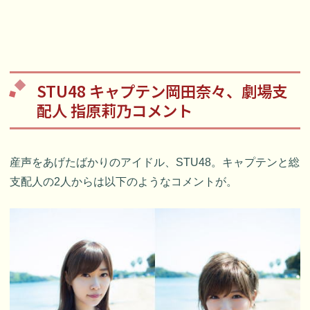
STU48 キャプテン岡田奈々、劇場支
配人 指原莉乃コメント
産声をあげたばかりのアイドル、STU48。キャプテンと総
支配人の2人からは以下のようなコメントが。