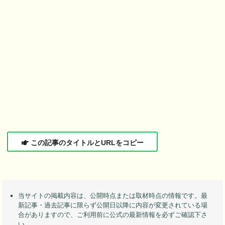
この記事のタイトルとURLをコピー
当サイトの掲載内容は、公開時点または取材時点の情報です。最
新記事・過去記事に限らず公開日以降に内容が変更されている場
合がありますので、ご利用前に公式の最新情報を必ずご確認下さ
い。