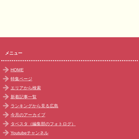
メニュー
HOME
特集ページ
エリアから検索
新着記事一覧
ランキングから見る広島
今月のアーカイブ
タベスタ（編集部のフォトログ）
Youtubeチャンネル