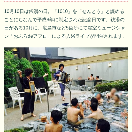
10月10日は銭湯の日。「1010」を「せんとう」と読める
ことにちなんで平成8年に制定された記念日です。銭湯の
日がある10月に、広島市など5箇所にて浴室ミュージシャ
ン「おふろdeアフロ」による入浴ライブが開催されます。