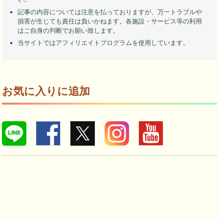
記事の内容については注意を払っておりますが、万一トラブルや
損害が生じても責任は負いかねます。各施設・サービス等の利用
はご自身の判断でお願い致します。
当サイトではアフィリエイトプログラムを使用しています。
お気に入りに追加