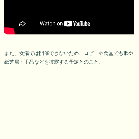
また、女湯では開催できないため、ロビーや食堂でも歌や
紙芝居・手品などを披露する予定とのこと。