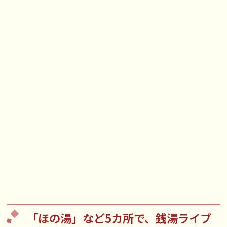
「ほの湯」など5カ所で、銭湯ライブ