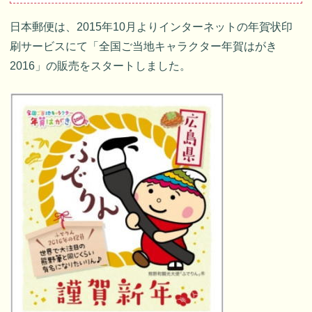
日本郵便は、2015年10月よりインターネットの年賀状印
刷サービスにて「全国ご当地キャラクター年賀はがき
2016」の販売をスタートしました。