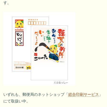
す。
いずれも、郵便局のネットショップ「
総合印刷サービス
」
にて取扱い中。