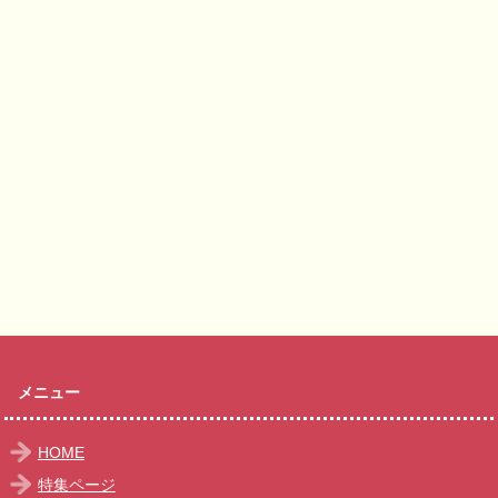
メニュー
HOME
特集ページ