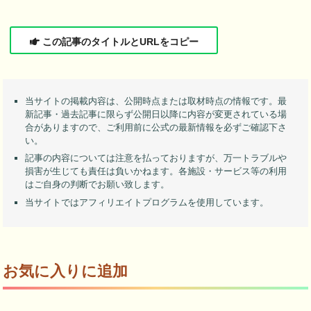
この記事のタイトルとURLをコピー
当サイトの掲載内容は、公開時点または取材時点の情報です。最
新記事・過去記事に限らず公開日以降に内容が変更されている場
合がありますので、ご利用前に公式の最新情報を必ずご確認下さ
い。
記事の内容については注意を払っておりますが、万一トラブルや
損害が生じても責任は負いかねます。各施設・サービス等の利用
はご自身の判断でお願い致します。
当サイトではアフィリエイトプログラムを使用しています。
お気に入りに追加