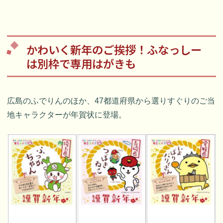
かわいく新年のご挨拶！ふなっしー
は別枠で専用はがきも
広島のふでりんのほか、47都道府県から選りすぐりのご当
地キャラクターが年賀状に登場。