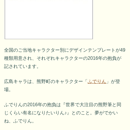
全国のご当地キャラクター別にデザインテンプレートが49
種類用意され、それぞれキャラクターの2016年の抱負が
記されています。
広島キャラは、熊野町のキャラクター「
ふでりん
」が登
場。
ふでりんの2016年の抱負は『世界で大注目の熊野筆と同
じくらい有名になりたいりん♪』とのこと。夢がでかい
ね、ふでりん。