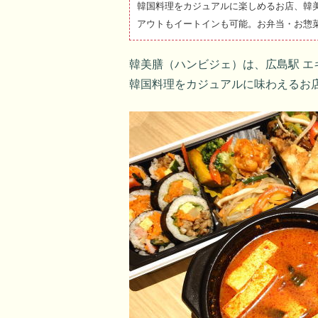
韓国料理をカジュアルに楽しめるお店、韓
アウトもイートインも可能。お弁当・お惣
韓美膳（ハンビジェ）は、広島駅 エ
韓国料理をカジュアルに味わえるお