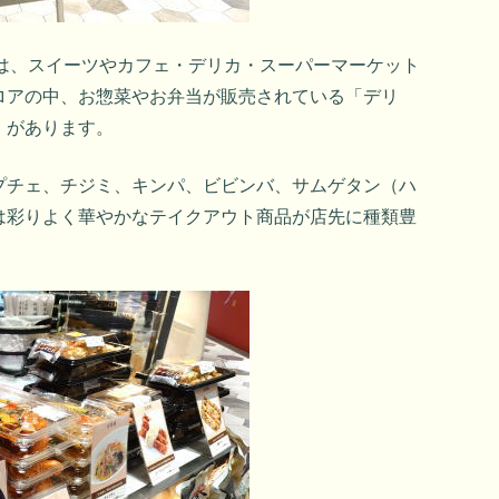
は、スイーツやカフェ・デリカ・スーパーマーケット
ロアの中、お惣菜やお弁当が販売されている「デリ
）があります。
プチェ、チジミ、キンパ、ビビンバ、サムゲタン（ハ
は彩りよく華やかなテイクアウト商品が店先に種類豊