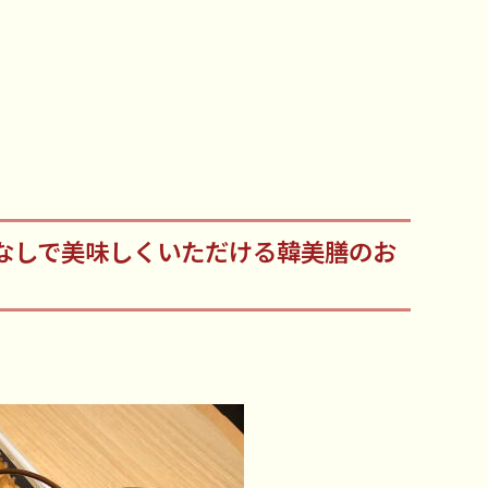
なしで美味しくいただける韓美膳のお