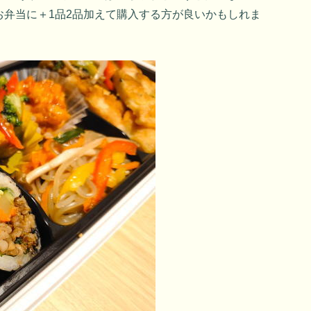
お弁当に＋1品2品加えて購入する方が良いかもしれま