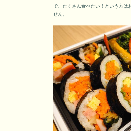
で、たくさん食べたい！という方は
せん。