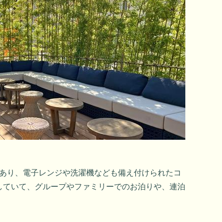
ンがあり、電子レンジや洗濯機なども備え付けられたコ
していて、グループやファミリーでのお泊りや、連泊