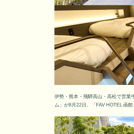
伊勢・熊本・飛騨高山・高松で営業中の
ム」が8月22日、「FAV HOTEL