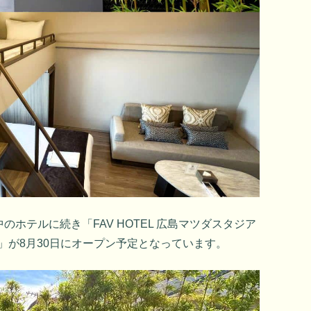
ホテルに続き「FAV HOTEL 広島マツダスタジア
 函館」が8月30日にオープン予定となっています。