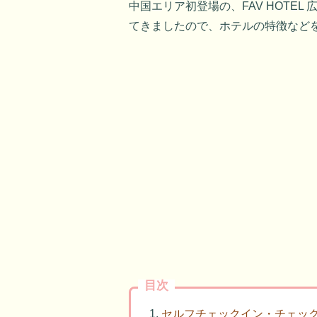
中国エリア初登場の、FAV HOTE
てきましたので、ホテルの特徴など
目次
セルフチェックイン・チェッ