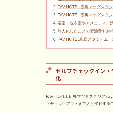
FAV HOTEL 広島マツダス
FAV HOTEL 広島マツダス
浴室・脱衣室やアメニティ、
無人化したことで宿泊費もお
FAV HOTEL広島スタジアム
セルフチェックイン・
化
FAV HOTEL 広島マツダスタジ
らチェックアウトまで人と接触する