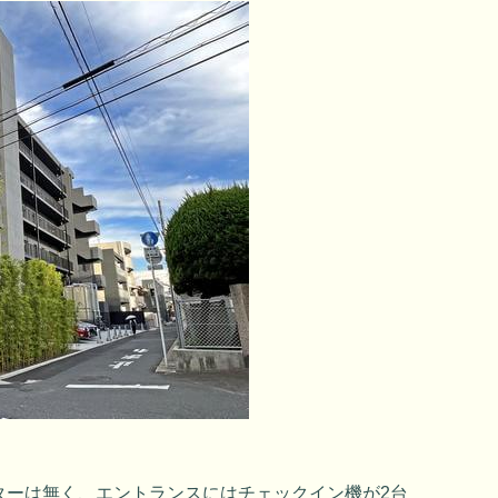
ターは無く、エントランスにはチェックイン機が2台