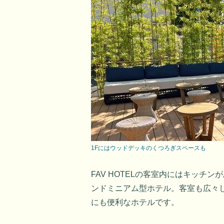
1Fにはウッドデッキのくつろぎスペースも
FAV HOTELの客室内にはキッチ
ンドミニアム型ホテル。客室も広々
にも便利なホテルです。