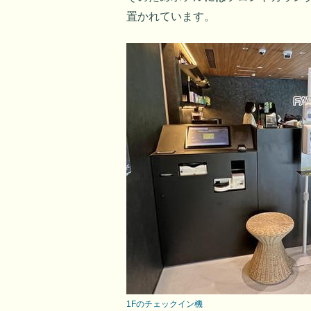
置かれています。
1Fのチェックイン機