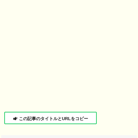
この記事のタイトルとURLをコピー