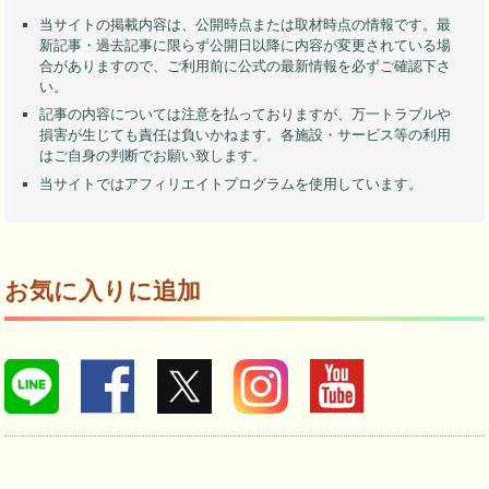
当サイトの掲載内容は、公開時点または取材時点の情報です。最
新記事・過去記事に限らず公開日以降に内容が変更されている場
合がありますので、ご利用前に公式の最新情報を必ずご確認下さ
い。
記事の内容については注意を払っておりますが、万一トラブルや
損害が生じても責任は負いかねます。各施設・サービス等の利用
はご自身の判断でお願い致します。
当サイトではアフィリエイトプログラムを使用しています。
お気に入りに追加