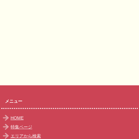
メニュー
HOME
特集ページ
エリアから検索