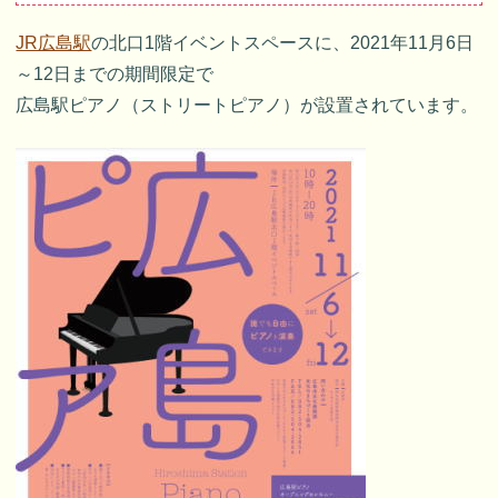
JR広島駅
の北口1階イベントスペースに、2021年11月6日
～12日までの期間限定で
広島駅ピアノ（ストリートピアノ）が設置されています。