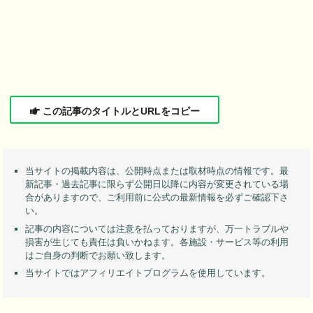
この記事のタイトルとURLをコピー
当サイトの掲載内容は、公開時点または取材時点の情報です。最
新記事・過去記事に限らず公開日以降に内容が変更されている場
合がありますので、ご利用前に公式の最新情報を必ずご確認下さ
い。
記事の内容については注意を払っておりますが、万一トラブルや
損害が生じても責任は負いかねます。各施設・サービス等の利用
はご自身の判断でお願い致します。
当サイトではアフィリエイトプログラムを使用しています。