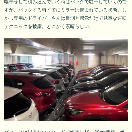
幅寄せして積み込んでいく時はバックで駐車していくので
すが、バックする時すでにミラーは畳まれている状態。し
かし専用のドライバーさんは目測と感覚だけで見事な運転
テクニックを披露。とにかく素晴らしい。