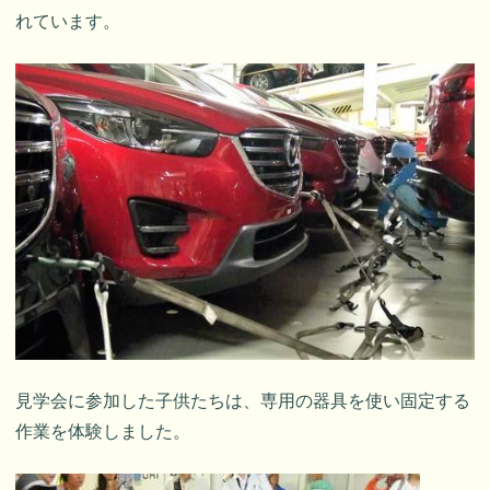
れています。
見学会に参加した子供たちは、専用の器具を使い固定する
作業を体験しました。