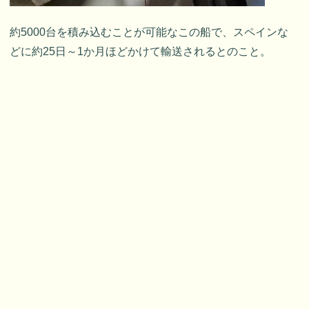
約5000台を積み込むことが可能なこの船で、スペインな
どに約25日～1か月ほどかけて輸送されるとのこと。