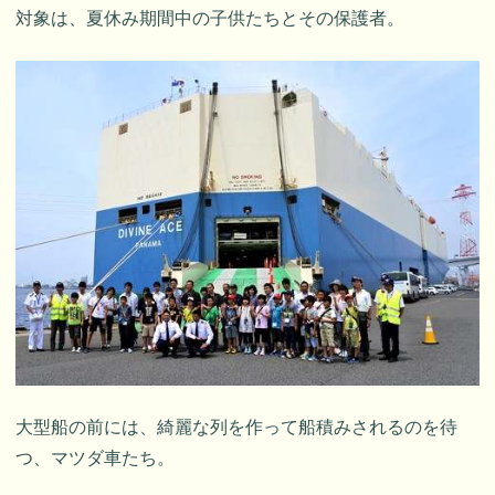
対象は、夏休み期間中の子供たちとその保護者。
大型船の前には、綺麗な列を作って船積みされるのを待
つ、マツダ車たち。