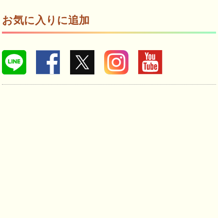
お気に入りに追加