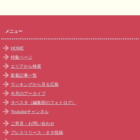
メニュー
HOME
特集ページ
エリアから検索
新着記事一覧
ランキングから見る広島
今月のアーカイブ
タベスタ（編集部のフォトログ）
Youtubeチャンネル
ご意見・お問い合わせ
プレスリリース・ネタ投稿