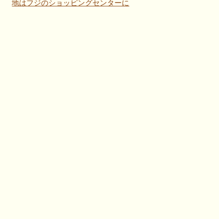
地はフジのショッピングセンターに