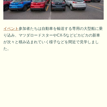
イベント
参加者たちは自動車を輸送する専用の大型船に乗
り込み、マツダロードスターやCX-5などピカピカの新車
が次々と積み込まれていく様子などを間近で見学しまし
た。