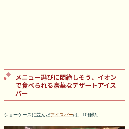
メニュー選びに悶絶しそう、イオン
で食べられる豪華なデザートアイス
バー
ショーケースに並んだ
アイスバー
は、10種類。