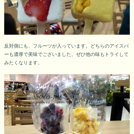
反対側にも、フルーツが入っています。どちらのアイスバ
ーも濃厚で美味でございました。ぜひ他の味もトライして
みたくなります。