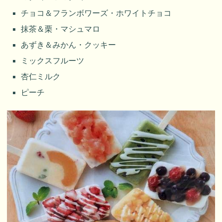
チョコ＆フランボワーズ・ホワイトチョコ
抹茶＆栗・マシュマロ
あずき＆みかん・クッキー
ミックスフルーツ
杏仁ミルク
ピーチ