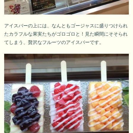
アイスバーの上には、なんともゴージャスに盛りつけられ
たカラフルな果実たちがゴロゴロと！見た瞬間にそそられ
てしまう、贅沢なフルーツのアイスバーです。