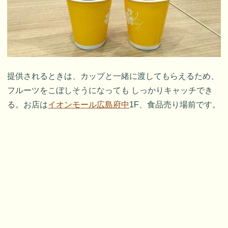
提供されるときは、カップと一緒に渡してもらえるため、
フルーツをこぼしそうになっても しっかりキャッチでき
る。お店は
イオンモール広島府中
1F、食品売り場前です。