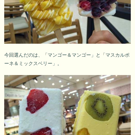
今回選んだのは、「マンゴー＆マンゴー」と「マスカルポ
ーネ＆ミックスベリー」。