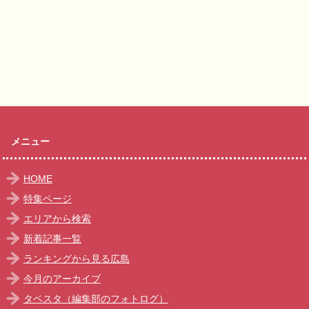
メニュー
HOME
特集ページ
エリアから検索
新着記事一覧
ランキングから見る広島
今月のアーカイブ
タベスタ（編集部のフォトログ）