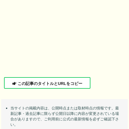
この記事のタイトルとURLをコピー
当サイトの掲載内容は、公開時点または取材時点の情報です。最
新記事・過去記事に限らず公開日以降に内容が変更されている場
合がありますので、ご利用前に公式の最新情報を必ずご確認下さ
い。