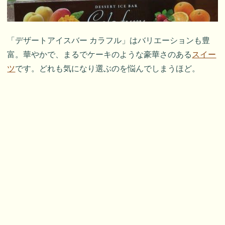
「デザートアイスバー カラフル」はバリエーションも豊
富。華やかで、まるでケーキのような豪華さのある
スイー
ツ
です。どれも気になり選ぶのを悩んでしまうほど。