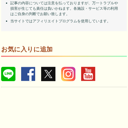
記事の内容については注意を払っておりますが、万一トラブルや
損害が生じても責任は負いかねます。各施設・サービス等の利用
はご自身の判断でお願い致します。
当サイトではアフィリエイトプログラムを使用しています。
お気に入りに追加