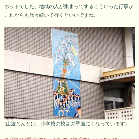
ホットでした。地域の人が集まってするこういった行事が
これからも代々続いて行くといいですね。
(山波とんどは、小学校の校舎の壁画にもなっています)