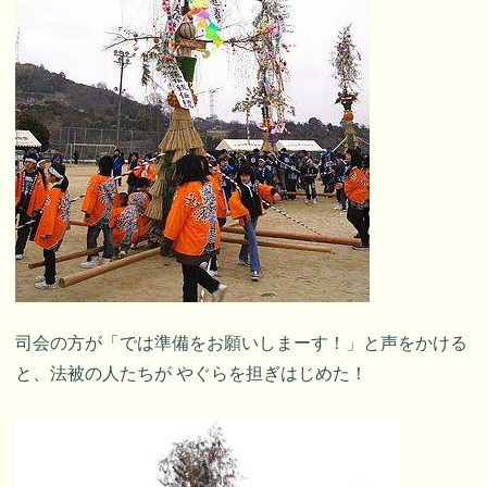
司会の方が「では準備をお願いしまーす！」と声をかける
と、法被の人たちが やぐらを担ぎはじめた！