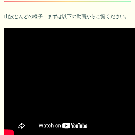
山波とんどの様子、まずは以下の動画からご覧ください。