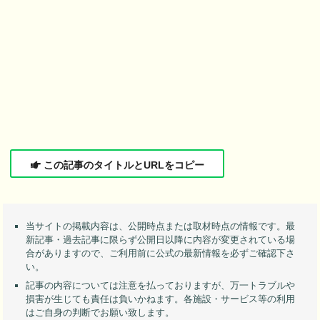
この記事のタイトルとURLをコピー
当サイトの掲載内容は、公開時点または取材時点の情報です。最
新記事・過去記事に限らず公開日以降に内容が変更されている場
合がありますので、ご利用前に公式の最新情報を必ずご確認下さ
い。
記事の内容については注意を払っておりますが、万一トラブルや
損害が生じても責任は負いかねます。各施設・サービス等の利用
はご自身の判断でお願い致します。