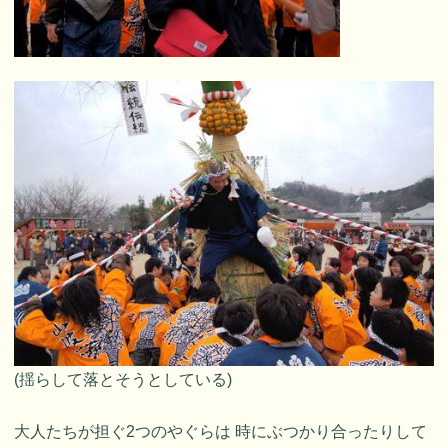
(揺らして落とそうとしている)
大人たちが担ぐ2つのやぐらは 時にぶつかり合ったりして