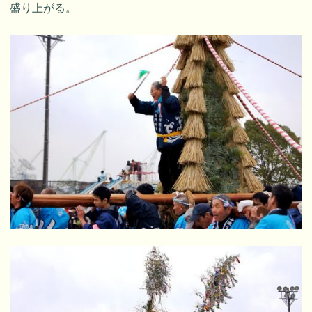
盛り上がる。