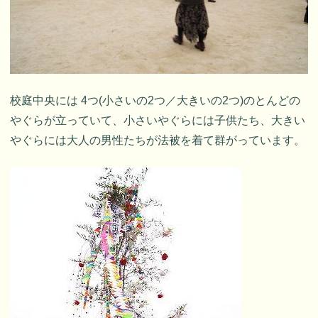
校庭中央には 4つ(小さいの2つ／大きいの2つ)のとんどの
やぐらが立っていて、小さいやぐらには子供たち、大きい
やぐらには大人の男性たちが法被を着て群がっています。