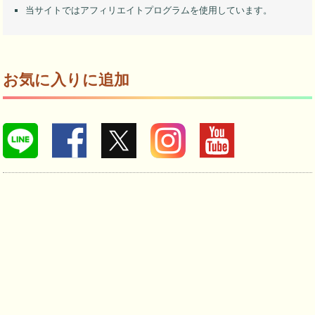
当サイトではアフィリエイトプログラムを使用しています。
お気に入りに追加