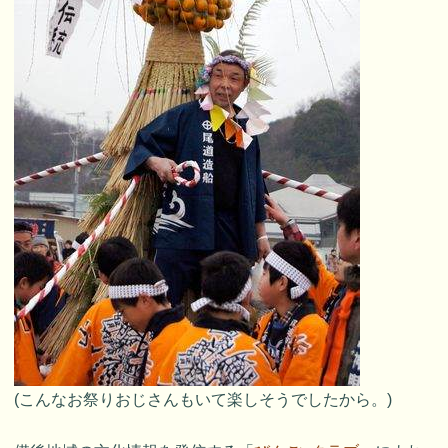
(こんなお祭りおじさんもいて楽しそうでしたから。)