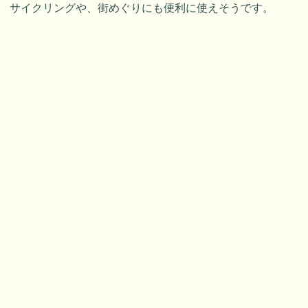
サイクリングや、街めぐりにも便利に使えそうです。