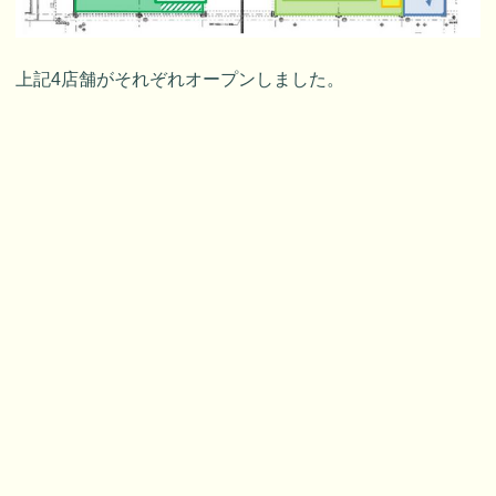
上記4店舗がそれぞれオープンしました。