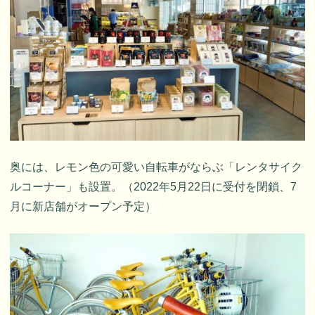
奥には、レモン色の可愛い自転車がならぶ「レンタサイク
ルコーナー」も設置。（2022年5月22日に受付を閉鎖、7
月に新店舗がオープン予定）