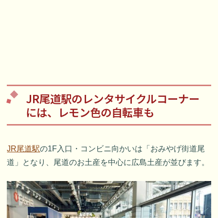
JR尾道駅のレンタサイクルコーナー
には、レモン色の自転車も
JR尾道駅
の1F入口・コンビニ向かいは「おみやげ街道尾
道」となり、尾道のお土産を中心に広島土産が並びます。