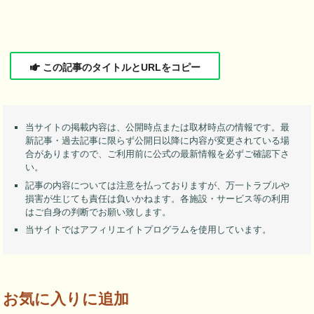
この記事のタイトルとURLをコピー
当サイトの掲載内容は、公開時点または取材時点の情報です。最
新記事・過去記事に限らず公開日以降に内容が変更されている場
合がありますので、ご利用前に公式の最新情報を必ずご確認下さ
い。
記事の内容については注意を払っておりますが、万一トラブルや
損害が生じても責任は負いかねます。各施設・サービス等の利用
はご自身の判断でお願い致します。
当サイトではアフィリエイトプログラムを使用しています。
お気に入りに追加