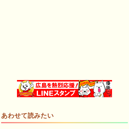
あわせて読みたい