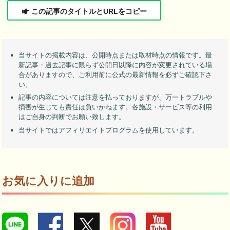
この記事のタイトルとURLをコピー
当サイトの掲載内容は、公開時点または取材時点の情報です。最
新記事・過去記事に限らず公開日以降に内容が変更されている場
合がありますので、ご利用前に公式の最新情報を必ずご確認下さ
い。
記事の内容については注意を払っておりますが、万一トラブルや
損害が生じても責任は負いかねます。各施設・サービス等の利用
はご自身の判断でお願い致します。
当サイトではアフィリエイトプログラムを使用しています。
お気に入りに追加