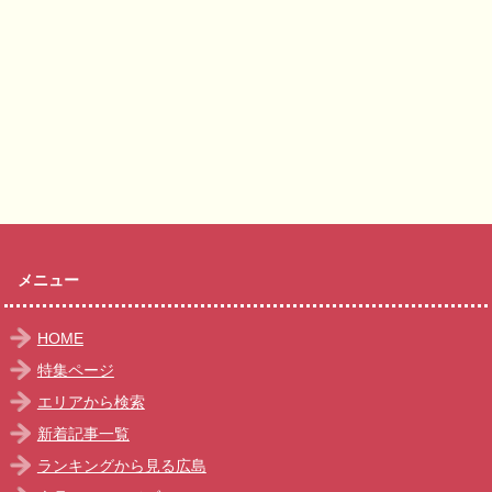
メニュー
HOME
特集ページ
エリアから検索
新着記事一覧
ランキングから見る広島