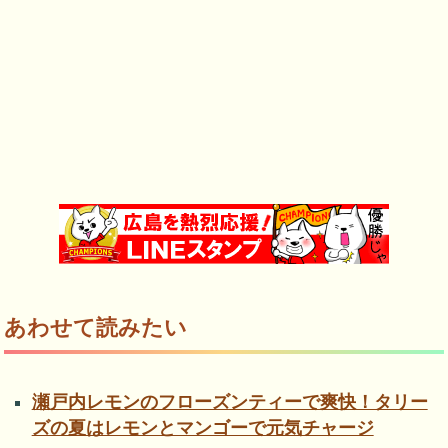
あわせて読みたい
瀬戸内レモンのフローズンティーで爽快！タリー
ズの夏はレモンとマンゴーで元気チャージ