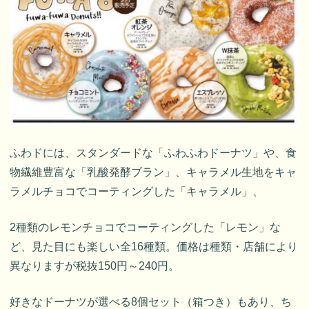
ふわドには、スタンダードな「ふわふわドーナツ」や、食
物繊維豊富な「乳酸発酵ブラン」、キャラメル生地をキャ
ラメルチョコでコーティングした「キャラメル」、
2種類のレモンチョコでコーティングした「レモン」な
ど、見た目にも楽しい全16種類。価格は種類・店舗により
異なりますが税抜150円～240円。
好きなドーナツが選べる8個セット（箱つき）もあり、ち