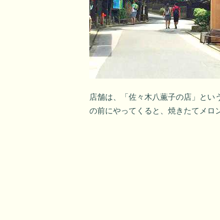
店舗は、「佐々木八薫子の店」とい
の前にやってくると、焼きたてメロ