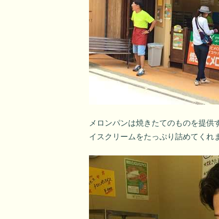
メロンパンは焼きたてのものを提供
イスクリームをたっぷり詰めてくれ