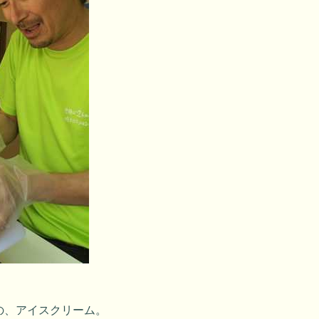
の、アイスクリーム。