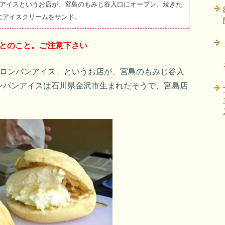
ンアイスというお店が、宮島のもみじ谷入口にオープン。焼きた
にアイスクリームをサンド。
閉店とのこと。ご注意下さい
メロンパンアイス」というお店が、宮島のもみじ谷入
ンパンアイスは石川県金沢市生まれだそうで、宮島店