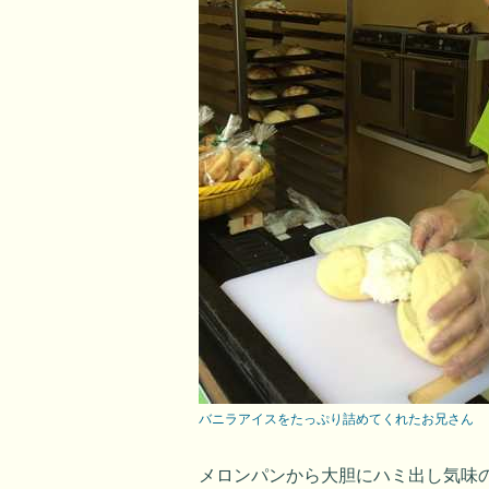
バニラアイスをたっぷり詰めてくれたお兄さん
メロンパンから大胆にハミ出し気味