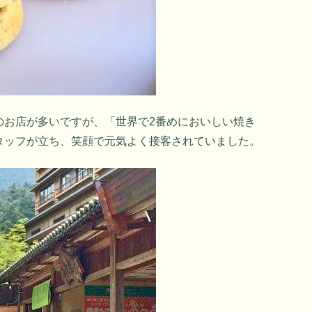
のお店が多いですが、「世界で2番めにおいしい焼き
タッフが立ち、笑顔で元気よく接客されていました。