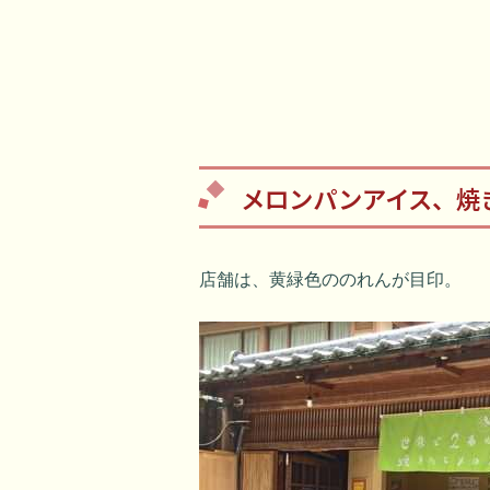
メロンパンアイス、焼
店舗は、黄緑色ののれんが目印。