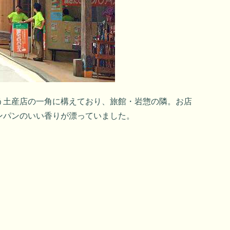
う土産店の一角に構えており、旅館・岩惣の隣。お店
ンパンのいい香りが漂っていました。