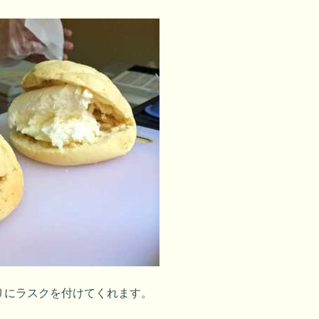
りにラスクを付けてくれます。