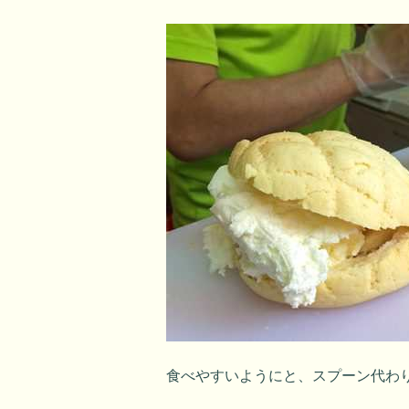
食べやすいようにと、スプーン代わ