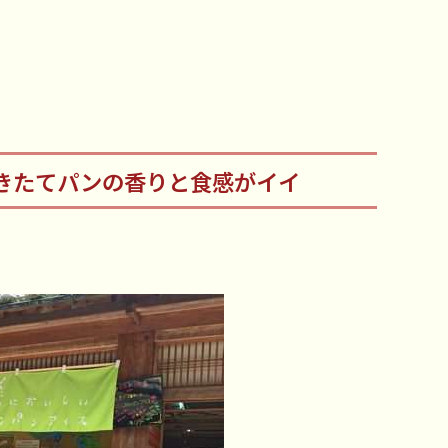
きたてパンの香りと食感がイイ