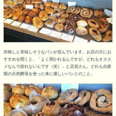
所狭しと美味しそうなパンが並んでいます。お店の方にお
すすめを聞くと、「よく聞かれるんですが、どれもオスス
メなんで絞れないんです（笑）」と店員さん。どれも自家
製の天然酵母を使った体に優しいパンとのこと。