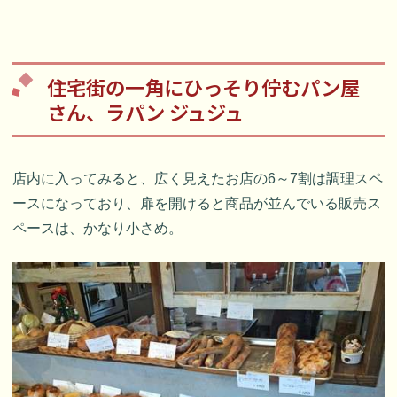
住宅街の一角にひっそり佇むパン屋
さん、ラパン ジュジュ
店内に入ってみると、広く見えたお店の6～7割は調理スペ
ースになっており、扉を開けると商品が並んでいる販売ス
ペースは、かなり小さめ。