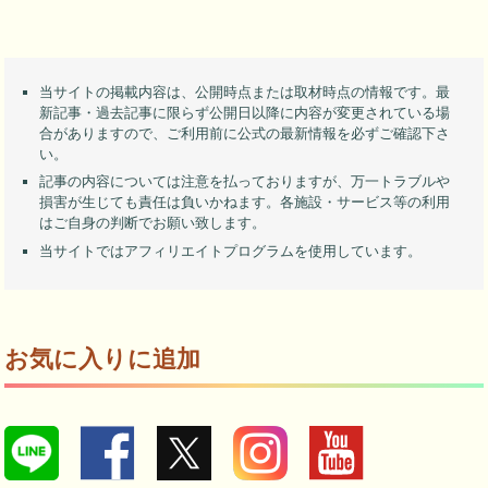
当サイトの掲載内容は、公開時点または取材時点の情報です。最
新記事・過去記事に限らず公開日以降に内容が変更されている場
合がありますので、ご利用前に公式の最新情報を必ずご確認下さ
い。
記事の内容については注意を払っておりますが、万一トラブルや
損害が生じても責任は負いかねます。各施設・サービス等の利用
はご自身の判断でお願い致します。
当サイトではアフィリエイトプログラムを使用しています。
お気に入りに追加