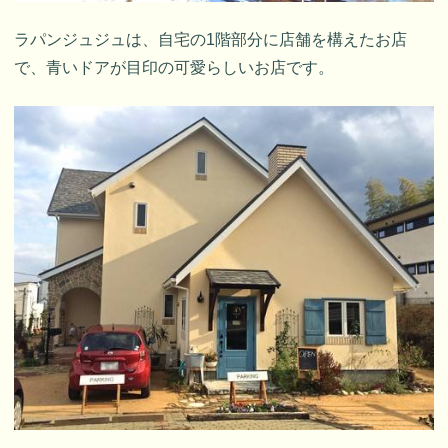
ラパンジュジュは、自宅の1階部分に店舗を構えたお店
で、青いドアが目印の可愛らしいお店です。