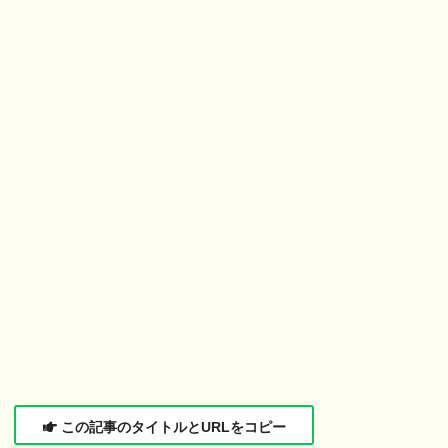
この記事のタイトルとURLをコピー