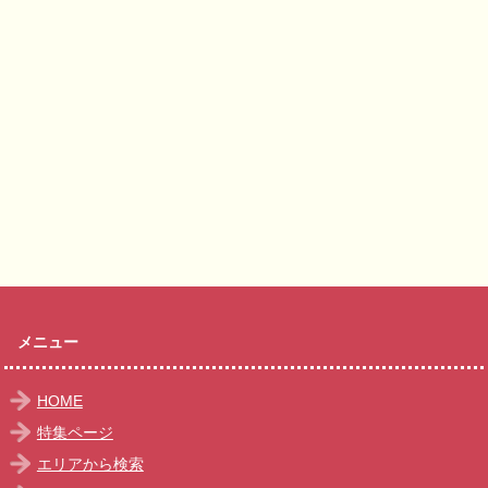
メニュー
HOME
特集ページ
エリアから検索