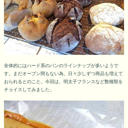
全体的にはハード系のパンのラインナップが多いようで
す。まだオープン間もない為、日々少しずつ商品も増えて
おられるとのこと。今回は、明太子フランスなど数種類を
チョイスしてみました。