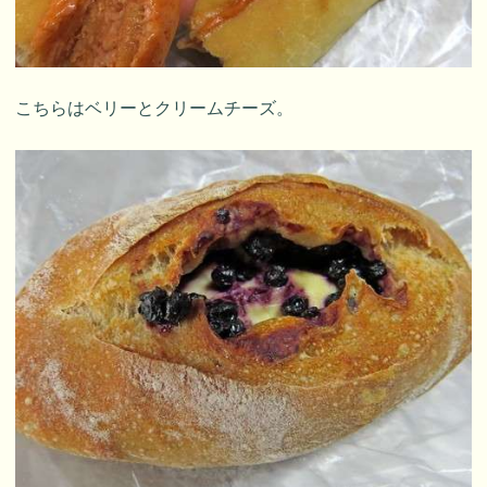
こちらはベリーとクリームチーズ。