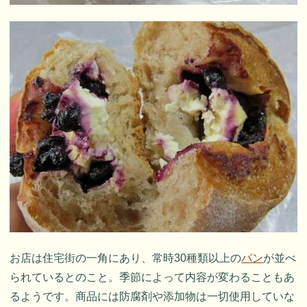
お店は住宅街の一角にあり、常時30種類以上の
パン
が並べ
られているとのこと。季節によって内容が変わることもあ
るようです。商品には防腐剤や添加物は一切使用していな