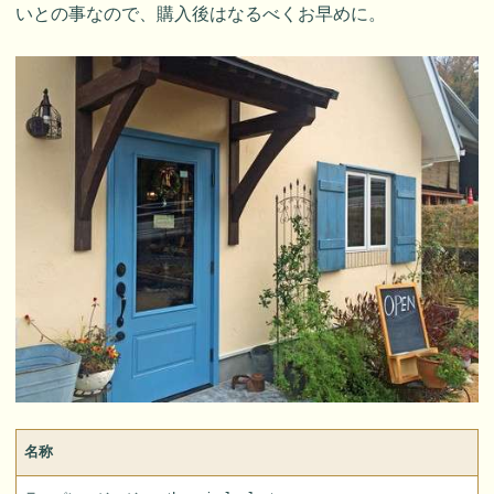
いとの事なので、購入後はなるべくお早めに。
名称