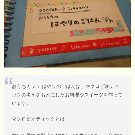
おうちカフェ はやりのごはんは、マクロビオティ
ックの考えをもとにしたお料理やスイーツを作って
います。
マクロビオティックとは