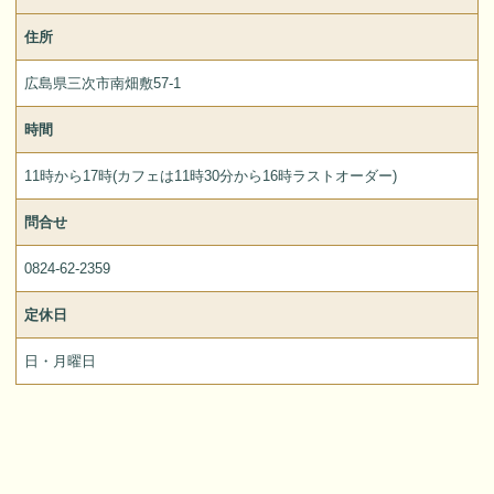
住所
広島県三次市南畑敷57-1
時間
11時から17時(カフェは11時30分から16時ラストオーダー)
問合せ
0824-62-2359
定休日
日・月曜日