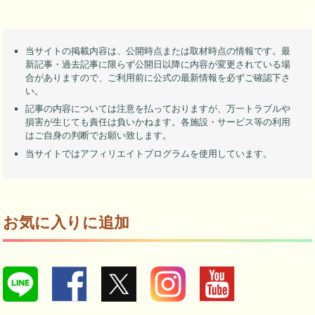
当サイトの掲載内容は、公開時点または取材時点の情報です。最
新記事・過去記事に限らず公開日以降に内容が変更されている場
合がありますので、ご利用前に公式の最新情報を必ずご確認下さ
い。
記事の内容については注意を払っておりますが、万一トラブルや
損害が生じても責任は負いかねます。各施設・サービス等の利用
はご自身の判断でお願い致します。
当サイトではアフィリエイトプログラムを使用しています。
お気に入りに追加