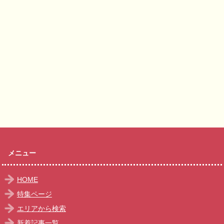
メニュー
HOME
特集ページ
エリアから検索
新着記事一覧