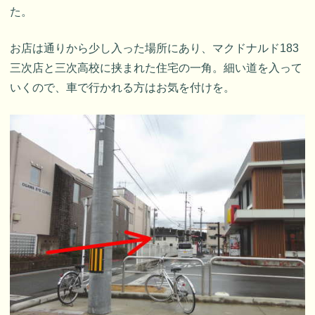
た。
お店は通りから少し入った場所にあり、マクドナルド183
三次店と三次高校に挟まれた住宅の一角。細い道を入って
いくので、車で行かれる方はお気を付けを。