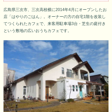
広島県三次市、三次高校横に2014年4月にオープンしたお
店「はやりのごはん」。オーナーの方の自宅1階を改装し
てつくられたカフェで、来客用駐車場3台・芝生の庭付き
という敷地の広いおうちカフェです。