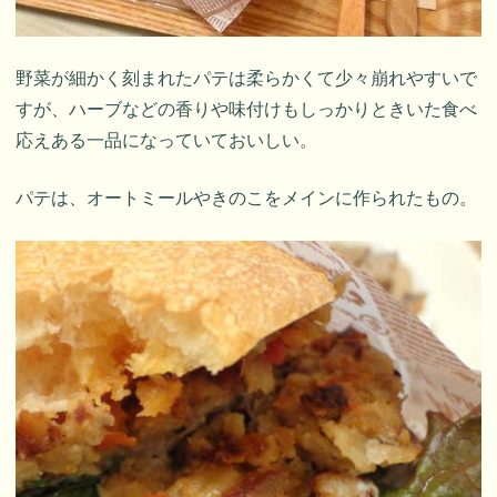
野菜が細かく刻まれたパテは柔らかくて少々崩れやすいで
すが、ハーブなどの香りや味付けもしっかりときいた食べ
応えある一品になっていておいしい。
パテは、オートミールやきのこをメインに作られたもの。