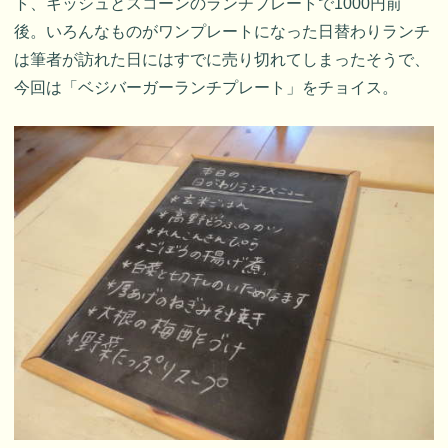
ト、キッシュとスコーンのランチプレートで1000円前
後。いろんなものがワンプレートになった日替わりランチ
は筆者が訪れた日にはすでに売り切れてしまったそうで、
今回は「ベジバーガーランチプレート」をチョイス。