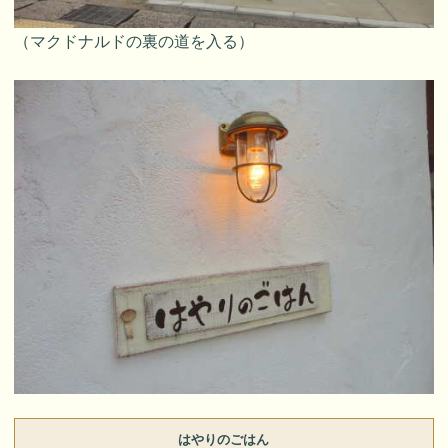
（マクドナルドの裏の道を入る）
はやりのごはん