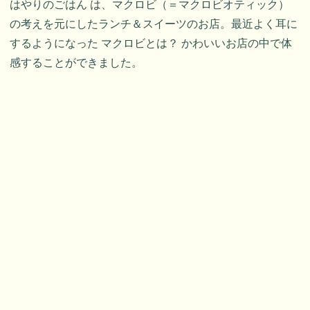
はやりのごはん は、マクロビ（＝マクロビオティック）
の考えを元にしたランチ＆スイーツのお店。最近よく耳に
するようになった マクロビとは？ かわいいお店の中で体
感することができました。