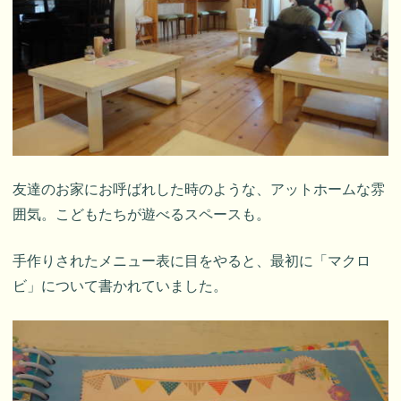
友達のお家にお呼ばれした時のような、アットホームな雰
囲気。こどもたちが遊べるスペースも。
手作りされたメニュー表に目をやると、最初に「マクロ
ビ」について書かれていました。