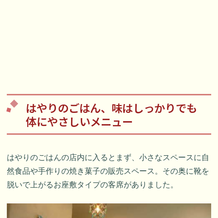
はやりのごはん、味はしっかりでも
体にやさしいメニュー
はやりのごはんの店内に入るとまず、小さなスペースに自
然食品や手作りの焼き菓子の販売スペース。その奥に靴を
脱いで上がるお座敷タイプの客席がありました。