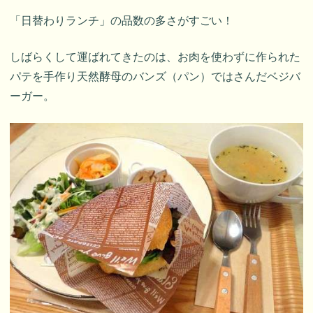
「日替わりランチ」の品数の多さがすごい！
しばらくして運ばれてきたのは、お肉を使わずに作られた
パテを手作り天然酵母のバンズ（パン）ではさんだベジバ
ーガー。