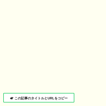
この記事のタイトルとURLをコピー