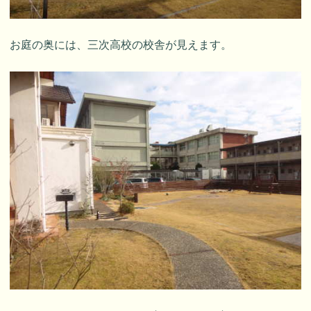
お庭の奥には、三次高校の校舎が見えます。