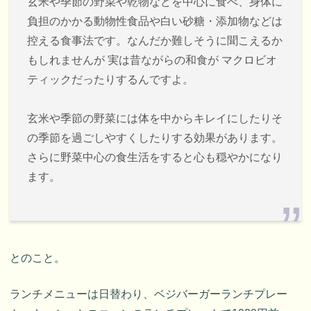
玄米や季節の野菜や乾物などを中心に食べ、身体に
負担のかかる動物性食品や白い砂糖・添加物などは
控える食事法です。なんだか難しそうに聞こえるか
もしれませんが 実は昔ながらの和食が マクロビオ
ティックだったりするんですよ。
玄米や季節の野菜には体を中からキレイにしたりそ
の季節を過ごしやすくしたりする効果があります。
さらに野菜中心の食生活をすると心も穏やかになり
ます。
とのこと。
ランチメニューは日替わり、ベジバーガーランチプレー