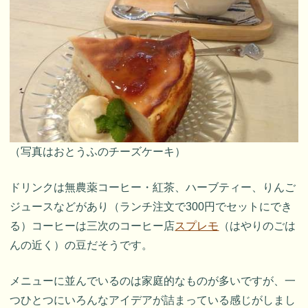
（写真はおとうふのチーズケーキ）
ドリンクは無農薬コーヒー・紅茶、ハーブティー、りんご
ジュースなどがあり（ランチ注文で300円でセットにでき
る）コーヒーは三次のコーヒー店
スプレモ
（はやりのごは
んの近く）の豆だそうです。
メニューに並んでいるのは家庭的なものが多いですが、一
つひとつにいろんなアイデアが詰まっている感じがしまし