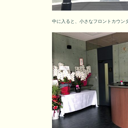
中に入ると、小さなフロントカウン