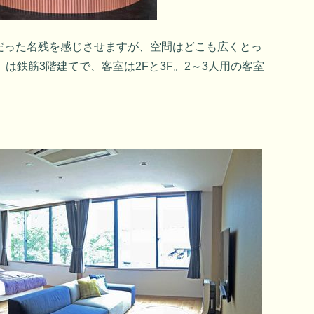
だった名残を感じさせますが、空間はどこも広くとっ
）は鉄筋3階建てで、客室は2Fと3F。2～3人用の客室