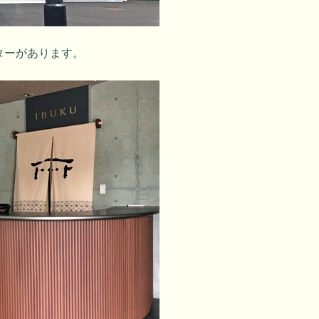
ターがあります。