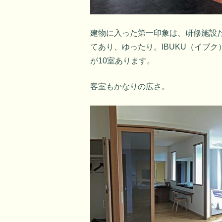
建物に入った第一印象は、研修施設
てあり、ゆったり。IBUKU（イブク
が10室あります。
客室もかなりの広さ。