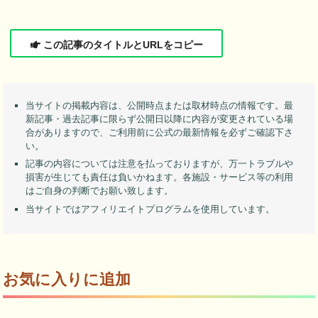
この記事のタイトルとURLをコピー
当サイトの掲載内容は、公開時点または取材時点の情報です。最
新記事・過去記事に限らず公開日以降に内容が変更されている場
合がありますので、ご利用前に公式の最新情報を必ずご確認下さ
い。
記事の内容については注意を払っておりますが、万一トラブルや
損害が生じても責任は負いかねます。各施設・サービス等の利用
はご自身の判断でお願い致します。
当サイトではアフィリエイトプログラムを使用しています。
お気に入りに追加