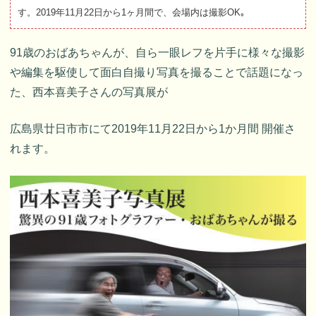
す。2019年11月22日から1ヶ月間で、会場内は撮影OK｡
91歳のおばあちゃんが、自ら一眼レフを片手に様々な撮影
や編集を駆使して面白自撮り写真を撮ることで話題になっ
た、西本喜美子さんの写真展が
広島県廿日市市にて2019年11月22日から1か月間 開催さ
れます。