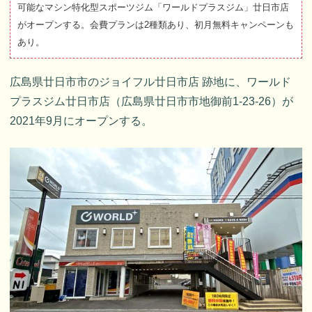
可能なマシン特化型スポーツジム「ワールドプラスジム」廿日市店
がオープンする。会費プランは2種類あり、初月無料キャンペーンも
あり。
広島県廿日市市のジョイフル廿日市店 跡地に、ワールド
プラスジム廿日市店（広島県廿日市市地御前1-23-26）が
2021年9月にオープンする。