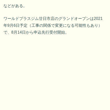
などがある。
ワールドプラスジム廿日市店のグランドオープンは2021
年9月6日予定（工事の関係で変更になる可能性もあり）
で、8月14日から申込先行受付開始。