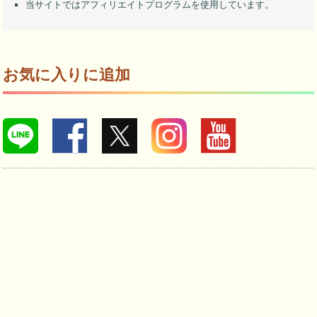
当サイトではアフィリエイトプログラムを使用しています。
お気に入りに追加