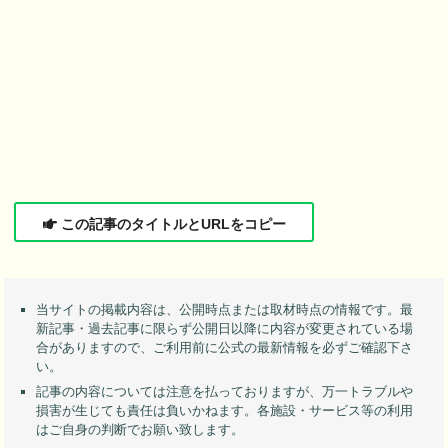
この記事のタイトルとURLをコピー
当サイトの掲載内容は、公開時点または取材時点の情報です。最
新記事・過去記事に限らず公開日以降に内容が変更されている場
合がありますので、ご利用前に公式の最新情報を必ずご確認下さ
い。
記事の内容については注意を払っておりますが、万一トラブルや
損害が生じても責任は負いかねます。各施設・サービス等の利用
はご自身の判断でお願い致します。