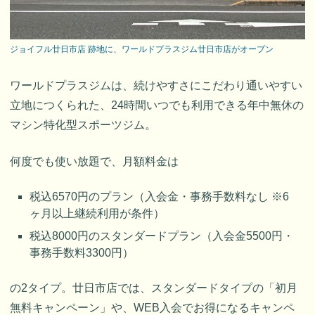
ジョイフル廿日市店 跡地に、ワールドプラスジム廿日市店がオープン
ワールドプラスジムは、続けやすさにこだわり通いやすい
立地につくられた、24時間いつでも利用できる年中無休の
マシン特化型スポーツジム。
何度でも使い放題で、月額料金は
税込6570円のプラン（入会金・事務手数料なし ※6
ヶ月以上継続利用が条件）
税込8000円のスタンダードプラン（入会金5500円・
事務手数料3300円）
の2タイプ。廿日市店では、スタンダードタイプの「初月
無料キャンペーン」や、WEB入会でお得になるキャンペ