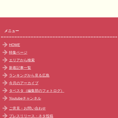
メニュー
HOME
特集ページ
エリアから検索
新着記事一覧
ランキングから見る広島
今月のアーカイブ
タベスタ（編集部のフォトログ）
Youtubeチャンネル
ご意見・お問い合わせ
プレスリリース・ネタ投稿