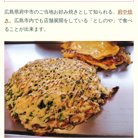
広島県府中市のご当地お好み焼きとして知られる、
府中焼
き
。広島市内でも店舗展開をしている「としのや」で食べ
ることが出来ます。