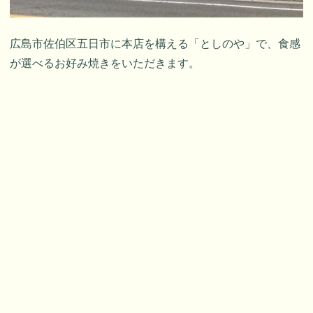
広島市佐伯区五日市に本店を構える「としのや」で、食感
が選べるお好み焼きをいただきます。