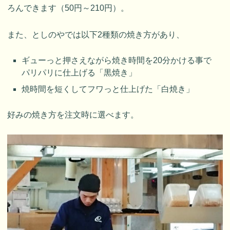
ろんできます（50円～210円）。
また、としのやでは以下2種類の焼き方があり、
ギューっと押さえながら焼き時間を20分かける事で
パリパリに仕上げる「黒焼き」
焼時間を短くしてフワっと仕上げた「白焼き」
好みの焼き方を注文時に選べます。