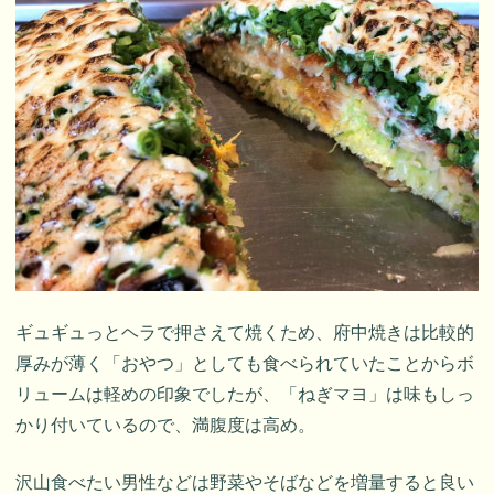
ギュギュっとヘラで押さえて焼くため、府中焼きは比較的
厚みが薄く「おやつ」としても食べられていたことからボ
リュームは軽めの印象でしたが、「ねぎマヨ」は味もしっ
かり付いているので、満腹度は高め。
沢山食べたい男性などは野菜やそばなどを増量すると良い