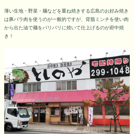
薄い生地・野菜・麺などを重ね焼きする広島のお好み焼き
は豚バラ肉を使うのが一般的ですが、背脂ミンチを使い肉
から出た油で麺をパリパリに焼いて仕上げるのが府中焼
き！