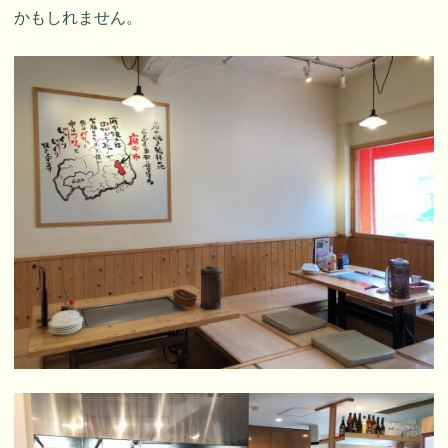
かもしれません。