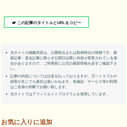
この記事のタイトルとURLをコピー
当サイトの掲載内容は、公開時点または取材時点の情報です。最
新記事・過去記事に限らず公開日以降に内容が変更されている場
合がありますので、ご利用前に公式の最新情報を必ずご確認下さ
い。
記事の内容については注意を払っておりますが、万一トラブルや
損害が生じても責任は負いかねます。各施設・サービス等の利用
はご自身の判断でお願い致します。
当サイトではアフィリエイトプログラムを使用しています。
お気に入りに追加