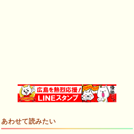
あわせて読みたい