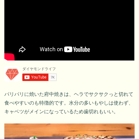
パリパリに焼いた府中焼きは、ヘラでサクサクっと切れて
食べやすいのも特徴的です。水分の多いもやしは使わず、
キャベツがメインになっているため歯切れもいい。