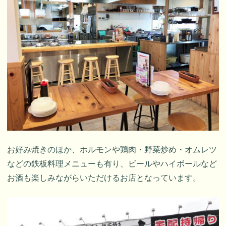
お好み焼きのほか、ホルモンや鶏肉・野菜炒め・オムレツ
などの鉄板料理メニューも有り、ビールやハイボールなど
お酒も楽しみながらいただけるお店となっています。