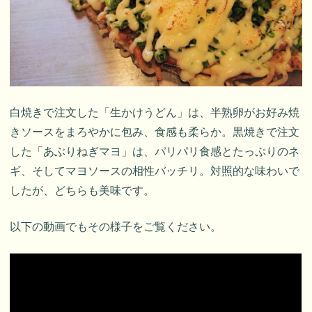
白焼きで注文した「生かけうどん」は、半熟卵がお好み焼
きソースをまろやかに包み、食感も柔らか。黒焼きで注文
した「あぶりねぎマヨ」は、パリパリ食感とたっぷりのネ
ギ、そしてマヨソースの相性バッチリ。対照的な味わいで
したが、どちらも美味です。
以下の動画でもその様子をご覧ください。