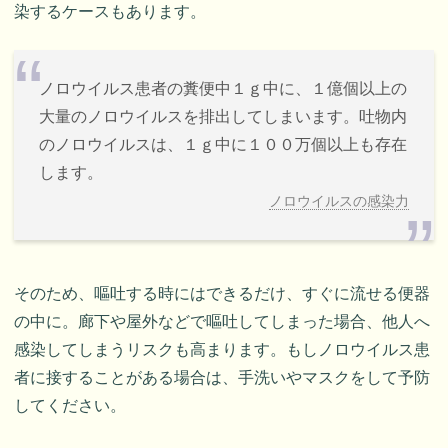
染するケースもあります。
ノロウイルス患者の糞便中１ｇ中に、１億個以上の
大量のノロウイルスを排出してしまいます。吐物内
のノロウイルスは、１ｇ中に１００万個以上も存在
します。
ノロウイルスの感染力
そのため、嘔吐する時にはできるだけ、すぐに流せる便器
の中に。廊下や屋外などで嘔吐してしまった場合、他人へ
感染してしまうリスクも高まります。もしノロウイルス患
者に接することがある場合は、手洗いやマスクをして予防
してください。