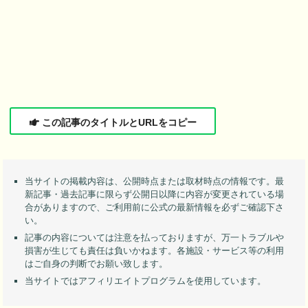
この記事のタイトルとURLをコピー
当サイトの掲載内容は、公開時点または取材時点の情報です。最
新記事・過去記事に限らず公開日以降に内容が変更されている場
合がありますので、ご利用前に公式の最新情報を必ずご確認下さ
い。
記事の内容については注意を払っておりますが、万一トラブルや
損害が生じても責任は負いかねます。各施設・サービス等の利用
はご自身の判断でお願い致します。
当サイトではアフィリエイトプログラムを使用しています。