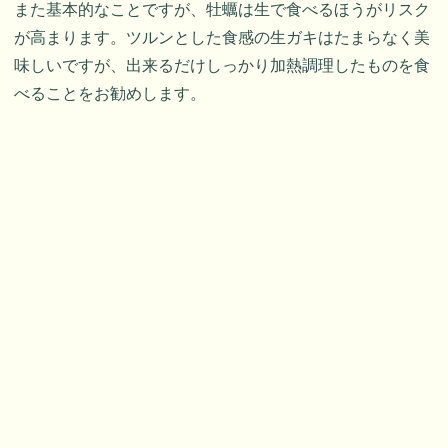
また基本的なことですが、牡蠣は生で食べるほうがリスク
が高まります。ツルンとした食感の生ガキはたまらなく美
味しいですが、出来るだけしっかり加熱調理したものを食
べることをお勧めします。