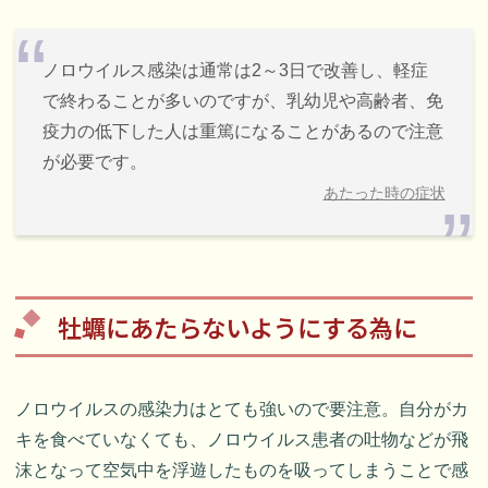
ノロウイルス感染は通常は2～3日で改善し、軽症
で終わることが多いのですが、乳幼児や高齢者、免
疫力の低下した人は重篤になることがあるので注意
が必要です。
あたった時の症状
牡蠣にあたらないようにする為に
ノロウイルスの感染力はとても強いので要注意。自分がカ
キを食べていなくても、ノロウイルス患者の吐物などが飛
沫となって空気中を浮遊したものを吸ってしまうことで感