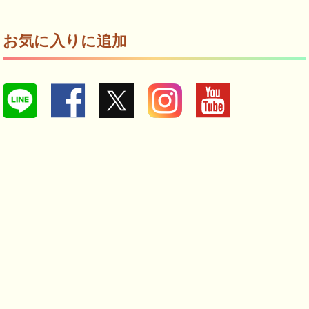
お気に入りに追加