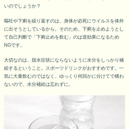
いのでしょうか？
嘔吐や下痢を繰り返すのは、身体が必死にウイルスを体外
に出そうとしているから。そのため、下痢を止めようとし
て自己判断で「下痢止めを飲む」のは逆効果になるため
NGです。
大切なのは、脱水症状にならないように水分をしっかり補
給するということ。スポーツドリンクがおすすめです。一
気に大量飲むのではなく、ゆっくり何回かに分けてで構わ
ないので、水分補給は忘れずに。