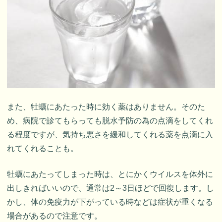
また、牡蠣にあたった時に効く薬はありません。そのた
め、病院で診てもらっても脱水予防の為の点滴をしてくれ
る程度ですが、気持ち悪さを緩和してくれる薬を点滴に入
れてくれることも。
牡蠣にあたってしまった時は、とにかくウイルスを体外に
出しきればいいので、通常は2～3日ほどで回復します。し
かし、体の免疫力が下がっている時などは症状が重くなる
場合があるので注意です。