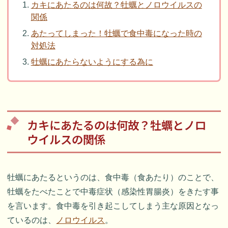
カキにあたるのは何故？牡蠣とノロウイルスの
関係
あたってしまった！牡蠣で食中毒になった時の
対処法
牡蠣にあたらないようにする為に
カキにあたるのは何故？牡蠣とノロ
ウイルスの関係
牡蠣にあたるというのは、食中毒（食あたり）のことで、
牡蠣をたべたことで中毒症状（感染性胃腸炎）をきたす事
を言います。食中毒を引き起こしてしまう主な原因となっ
ているのは、
ノロウイルス
。