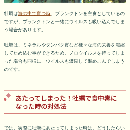
牡蠣は
海の中で育つ時
、プランクトンを主食としているの
ですが、プランクトンと一緒にウイルスも吸い込んでしま
う場合があります。
牡蠣は、ミネラルやタンパク質など様々な海の栄養を濃縮
してため込む事ができるため、ノロウイルスを持ってしま
った場合も同様に、ウイルスも濃縮して溜めこんでしまう
のです。
あたってしまった！牡蠣で食中毒に
なった時の対処法
では、実際に牡蠣にあたってしまった時は、どうしたらい