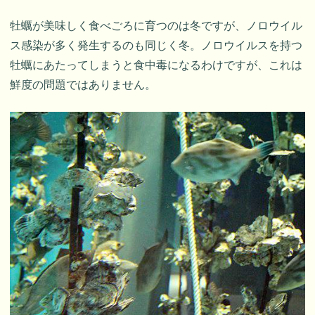
牡蠣が美味しく食べごろに育つのは冬ですが、ノロウイル
ス感染が多く発生するのも同じく冬。ノロウイルスを持つ
牡蠣にあたってしまうと食中毒になるわけですが、これは
鮮度の問題ではありません。