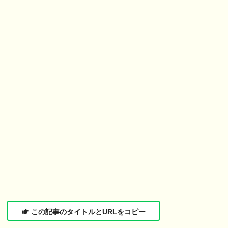
この記事のタイトルとURLをコピー