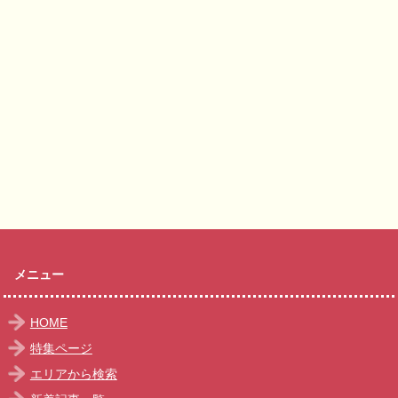
メニュー
HOME
特集ページ
エリアから検索