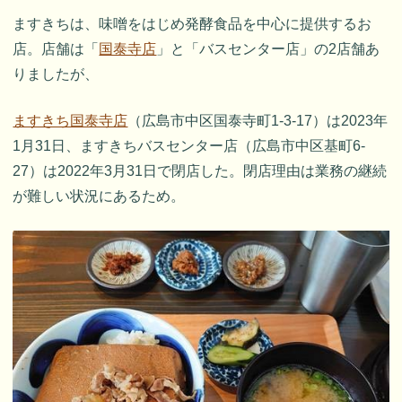
ますきちは、味噌をはじめ発酵食品を中心に提供するお
店。店舗は「
国泰寺店
」と「バスセンター店」の2店舗あ
りましたが、
ますきち国泰寺店
（広島市中区国泰寺町1-3-17）は2023年
1月31日、ますきちバスセンター店（広島市中区基町6-
27）は2022年3月31日で閉店した。閉店理由は業務の継続
が難しい状況にあるため。