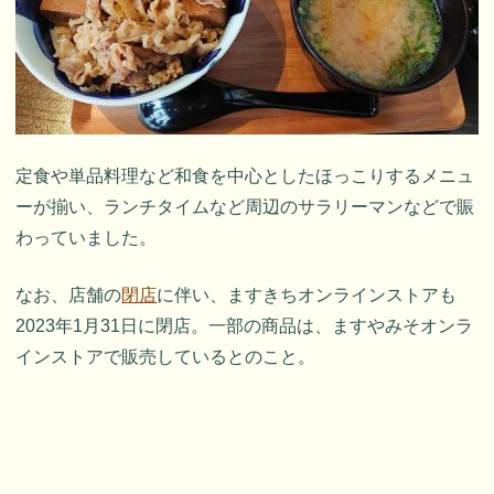
定食や単品料理など和食を中心としたほっこりするメニュ
ーが揃い、ランチタイムなど周辺のサラリーマンなどで賑
わっていました。
なお、店舗の
閉店
に伴い、ますきちオンラインストアも
2023年1月31日に閉店。一部の商品は、ますやみそオンラ
インストアで販売しているとのこと。