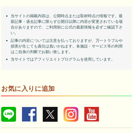
当サイトの掲載内容は、公開時点または取材時点の情報です。最
新記事・過去記事に限らず公開日以降に内容が変更されている場
合がありますので、ご利用前に公式の最新情報を必ずご確認下さ
い。
記事の内容については注意を払っておりますが、万一トラブルや
損害が生じても責任は負いかねます。各施設・サービス等の利用
はご自身の判断でお願い致します。
当サイトではアフィリエイトプログラムを使用しています。
お気に入りに追加