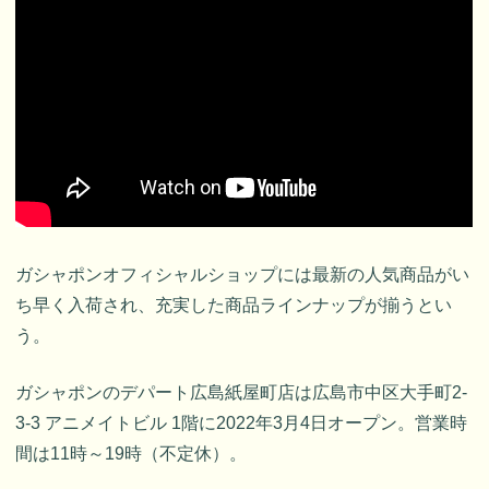
ガシャポンオフィシャルショップには最新の人気商品がい
ち早く入荷され、充実した商品ラインナップが揃うとい
う。
ガシャポンのデパート広島紙屋町店は広島市中区大手町2-
3-3 アニメイトビル 1階に2022年3月4日オープン。営業時
間は11時～19時（不定休）。