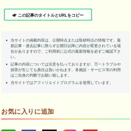
この記事のタイトルとURLをコピー
当サイトの掲載内容は、公開時点または取材時点の情報です。最
新記事・過去記事に限らず公開日以降に内容が変更されている場
合がありますので、ご利用前に公式の最新情報を必ずご確認下さ
い。
記事の内容については注意を払っておりますが、万一トラブルや
損害が生じても責任は負いかねます。各施設・サービス等の利用
はご自身の判断でお願い致します。
当サイトではアフィリエイトプログラムを使用しています。
お気に入りに追加