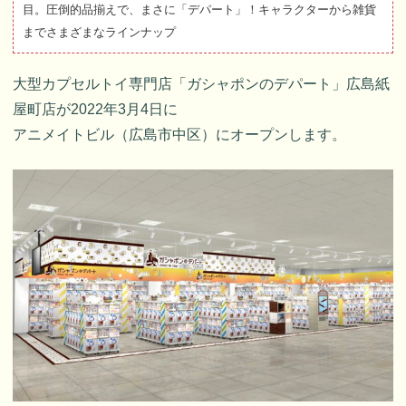
目。圧倒的品揃えで、まさに「デパート」！キャラクターから雑貨
までさまざまなラインナップ
大型カプセルトイ専門店「ガシャポンのデパート」広島紙
屋町店が2022年3月4日に
アニメイトビル（広島市中区）にオープンします。