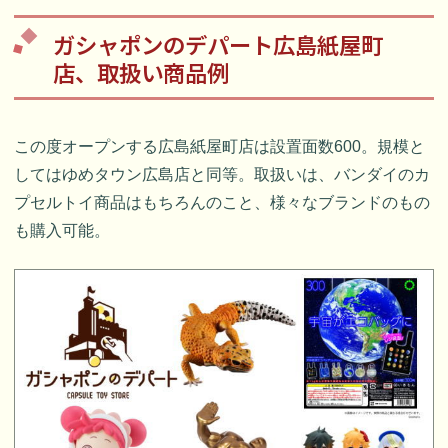
ガシャポンのデパート広島紙屋町
店、取扱い商品例
この度オープンする広島紙屋町店は設置面数600。規模と
してはゆめタウン広島店と同等。取扱いは、バンダイのカ
プセルトイ商品はもちろんのこと、様々なブランドのもの
も購入可能。