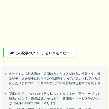
この記事のタイトルとURLをコピー
当サイトの掲載内容は、公開時点または取材時点の情報です。最
新記事・過去記事に限らず公開日以降に内容が変更されている場
合がありますので、ご利用前に公式の最新情報を必ずご確認下さ
い。
記事の内容については注意を払っておりますが、万一トラブルや
損害が生じても責任は負いかねます。各施設・サービス等の利用
はご自身の判断でお願い致します。