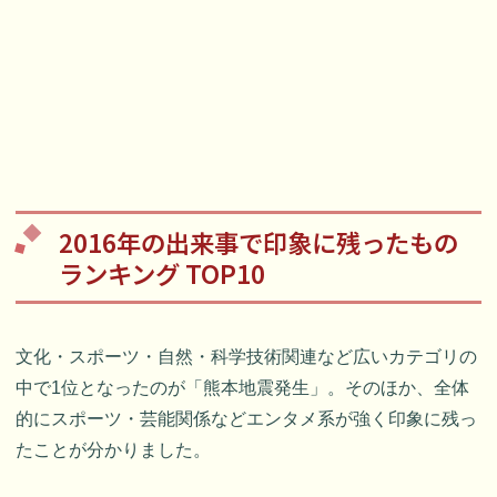
2016年の出来事で印象に残ったもの
ランキング TOP10
文化・スポーツ・自然・科学技術関連など広いカテゴリの
中で1位となったのが「熊本地震発生」。そのほか、全体
的にスポーツ・芸能関係などエンタメ系が強く印象に残っ
たことが分かりました。