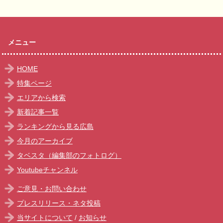
メニュー
HOME
特集ページ
エリアから検索
新着記事一覧
ランキングから見る広島
今月のアーカイブ
タベスタ（編集部のフォトログ）
Youtubeチャンネル
ご意見・お問い合わせ
プレスリリース・ネタ投稿
当サイトについて
/
お知らせ