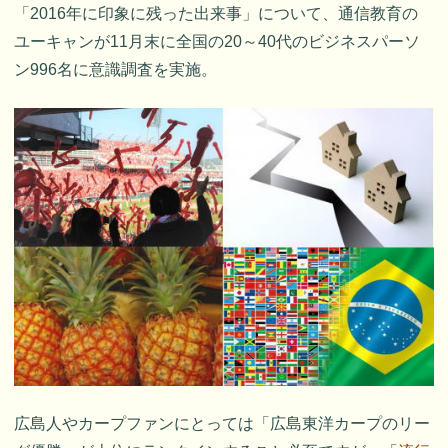
「2016年に印象に残った出来事」について、通信教育の
ユーキャンが11月末に全国の20～40代のビジネスパーソ
ン996名に意識調査を実施。
広島人やカープファンにとっては「広島東洋カープのリー