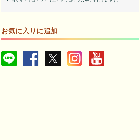
当サイトではアフィリエイトプログラムを使用しています。
お気に入りに追加