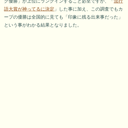
グ優勝」が上位にランクインすること必至ですが、「
流行
語大賞が神ってるに決定
」した事に加え、この調査でもカ
ープの優勝は全国的に見ても「印象に残る出来事だった」
という事がわかる結果となりました。