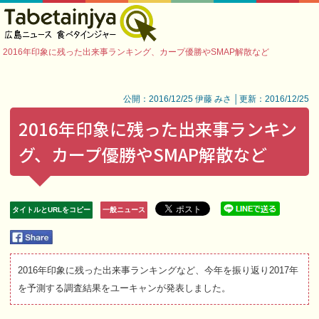
2016年印象に残った出来事ランキング、カープ優勝やSMAP解散など
公開：2016/12/25 伊藤 みさ │更新：2016/12/25
2016年印象に残った出来事ランキン
グ、カープ優勝やSMAP解散など
タイトルとURLをコピー
一般ニュース
2016年印象に残った出来事ランキングなど、今年を振り返り2017年
を予測する調査結果をユーキャンが発表しました。