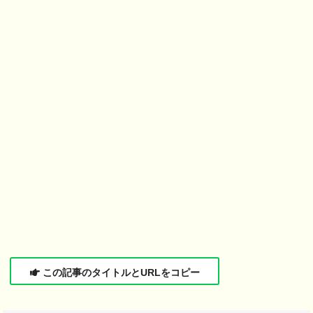
この記事のタイトルとURLをコピー