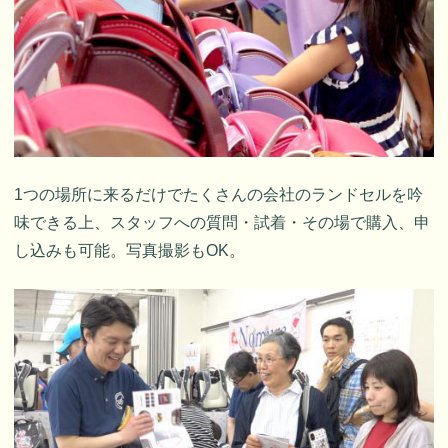
1つの場所に来るだけでたくさんの会社のランドセルを吟
味できる上、スタッフへの質問・試着・その場で購入、申
し込みも可能。写真撮影もOK。