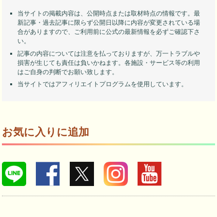
当サイトの掲載内容は、公開時点または取材時点の情報です。最
新記事・過去記事に限らず公開日以降に内容が変更されている場
合がありますので、ご利用前に公式の最新情報を必ずご確認下さ
い。
記事の内容については注意を払っておりますが、万一トラブルや
損害が生じても責任は負いかねます。各施設・サービス等の利用
はご自身の判断でお願い致します。
当サイトではアフィリエイトプログラムを使用しています。
お気に入りに追加