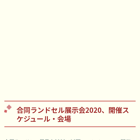
合同ランドセル展示会2020、開催ス
ケジュール・会場