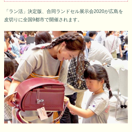
「ラン活」決定版、合同ランドセル展示会2020が広島を
皮切りに全国9都市で開催されます。