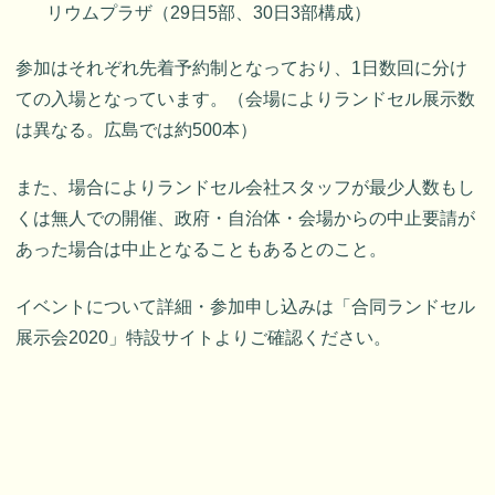
リウムプラザ（29日5部、30日3部構成）
参加はそれぞれ先着予約制となっており、1日数回に分け
ての入場となっています。（会場によりランドセル展示数
は異なる。広島では約500本）
また、場合によりランドセル会社スタッフが最少人数もし
くは無人での開催、政府・自治体・会場からの中止要請が
あった場合は中止となることもあるとのこと。
イベントについて詳細・参加申し込みは「合同ランドセル
展示会2020」特設サイトよりご確認ください。