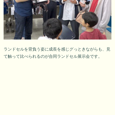
ランドセルを背負う姿に成長を感じグっときながらも、見
て触って比べられるのが合同ランドセル展示会です。