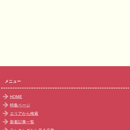
メニュー
HOME
特集ページ
エリアから検索
新着記事一覧