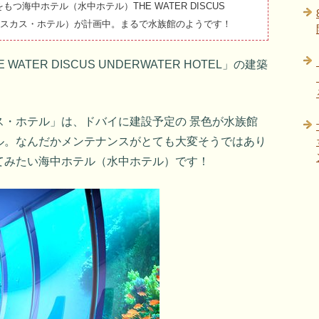
海中ホテル（水中ホテル）THE WATER DISCUS
ー・ディスカス・ホテル）が計画中。まるで水族館のようです！
TER DISCUS UNDERWATER HOTEL」の建築
ス・ホテル」は、ドバイに建設予定の 景色が水族館
ル。なんだかメンテナンスがとても大変そうではあり
てみたい海中ホテル（水中ホテル）です！