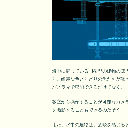
海中に潜っている円盤型の建物のほ
り、綺麗な色とりどりの魚たちが泳
パノラマで堪能できるだけでなく、
客室から操作することが可能なカメ
を撮影することもできるのだそう。
また、水中の建物は、危険を感じる