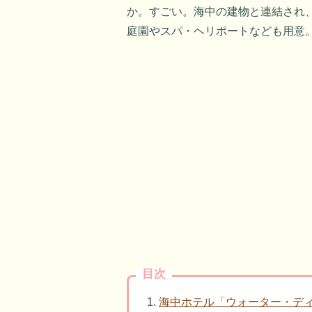
か。すごい。海中の建物と連結され
庭園やスパ・ヘリポートなども用意
目次
海中ホテル「ウォーター・デ