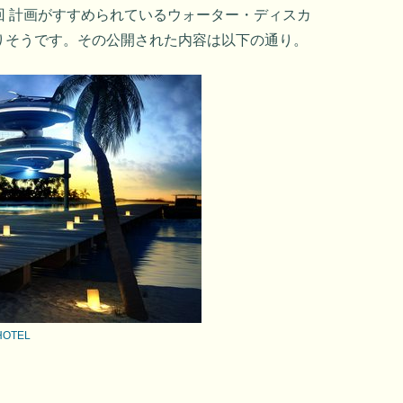
回 計画がすすめられているウォーター・ディスカ
りそうです。その公開された内容は以下の通り。
HOTEL