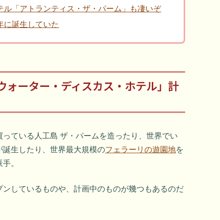
ホテル「アトランティス・ザ・パーム」も凄いぞ
6年に誕生していた
ウォーター・ディスカス・ホテル」計
買っている人工島 ザ・パームを造ったり、世界でい
が誕生したり、世界最大規模の
フェラーリの遊園地
を
派手。
プンしているものや、計画中のものが幾つもあるのだ