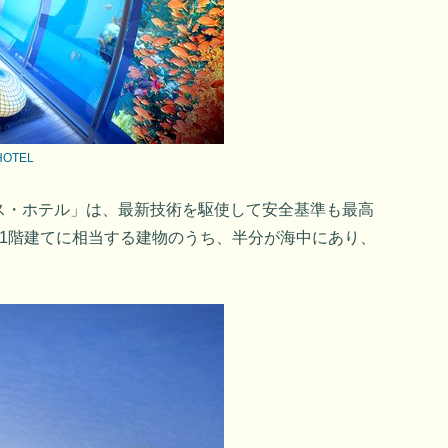
HOTEL
ス・ホテル」は、最新技術を駆使して安全基準も最高
21階建てに相当する建物のうち、半分が海中にあり、