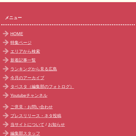
メニュー
HOME
特集ページ
エリアから検索
新着記事一覧
ランキングから見る広島
今月のアーカイブ
タベスタ（編集部のフォトログ）
Youtubeチャンネル
ご意見・お問い合わせ
プレスリリース・ネタ投稿
当サイトについて
/
お知らせ
編集部スタッフ