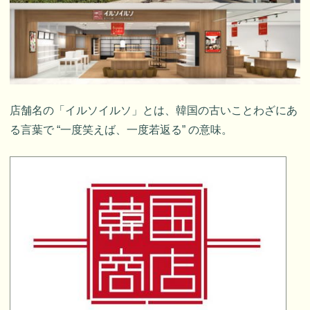
店舗名の「イルソイルソ」とは、韓国の古いことわざにあ
る言葉で “一度笑えば、一度若返る” の意味。