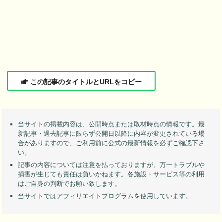
この記事のタイトルとURLをコピー
当サイトの掲載内容は、公開時点または取材時点の情報です。最
新記事・過去記事に限らず公開日以降に内容が変更されている場
合がありますので、ご利用前に公式の最新情報を必ずご確認下さ
い。
記事の内容については注意を払っておりますが、万一トラブルや
損害が生じても責任は負いかねます。各施設・サービス等の利用
はご自身の判断でお願い致します。
当サイトではアフィリエイトプログラムを使用しています。