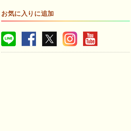
お気に入りに追加