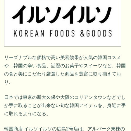
リーズナブルな価格で高い美容効果が人気の韓国コスメ
や、韓国の辛い食品、話題のお菓子やスイーツなど、韓国
の食と美にこだわり厳選した商品を豊富に取り揃えてお
り、
日本では東京の新大久保や大阪のコリアンタウンなどでし
か手に取ることが出来ない旬な韓国アイテムを、身近に手
に取れるようになる。
韓国商店 イルソイルソの広島2号店は、アルパーク東棟の