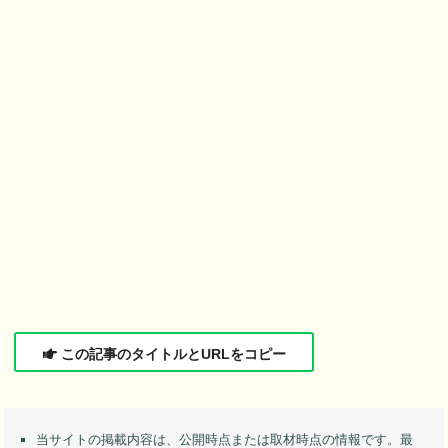
この記事のタイトルとURLをコピー
当サイトの掲載内容は、公開時点または取材時点の情報です。最