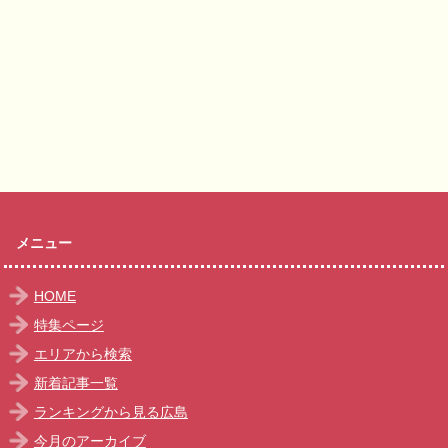
メニュー
HOME
特集ページ
エリアから検索
新着記事一覧
ランキングから見る広島
今月のアーカイブ