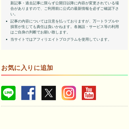
新記事・過去記事に限らず公開日以降に内容が変更されている場
合がありますので、ご利用前に公式の最新情報を必ずご確認下さ
い。
記事の内容については注意を払っておりますが、万一トラブルや
損害が生じても責任は負いかねます。各施設・サービス等の利用
はご自身の判断でお願い致します。
当サイトではアフィリエイトプログラムを使用しています。
お気に入りに追加