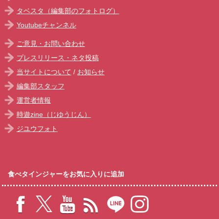
タベスタ（編集部のフォトログ）
Youtubeチャンネル
ご意見・お問い合わせ
プレスリリース・ネタ投稿
当サイトについて
/
お知らせ
編集部スタッフ
運営者情報
時遊zine（じゆうじん）
ジユウフォト
食べタインジャーをお気に入りに追加