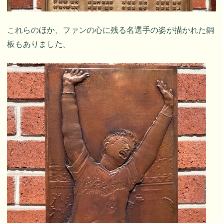
これらのほか、ファンの心に残る名選手の姿が描かれた銅
板もありました。