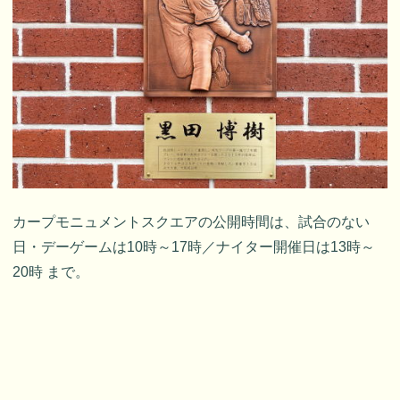
カープモニュメントスクエアの公開時間は、試合のない
日・デーゲームは10時～17時／ナイター開催日は13時～
20時 まで。