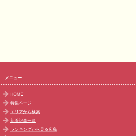
メニュー
HOME
特集ページ
エリアから検索
新着記事一覧
ランキングから見る広島