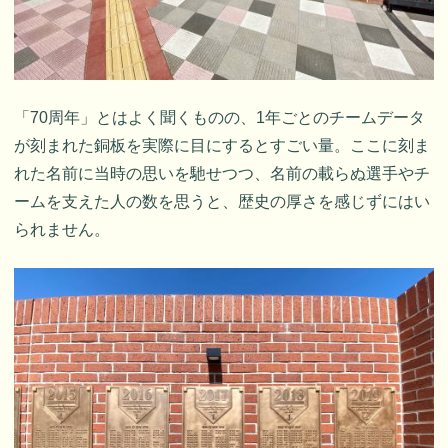
「70周年」とはよく聞くものの、1年ごとのチームデータ
が刻まれた銅板を実際に目にするとすごい量。ここに刻ま
れた名前に当時の思いを馳せつつ、名前の載らぬ選手やチ
ームを支えた人の数を思うと、歴史の厚さを感じずにはい
られません。