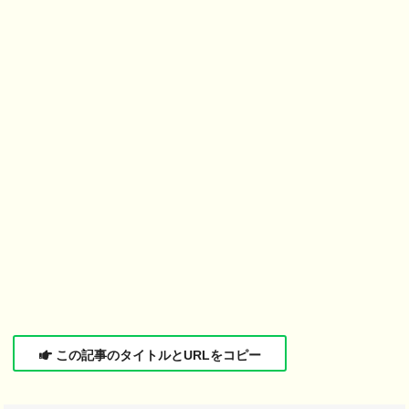
この記事のタイトルとURLをコピー