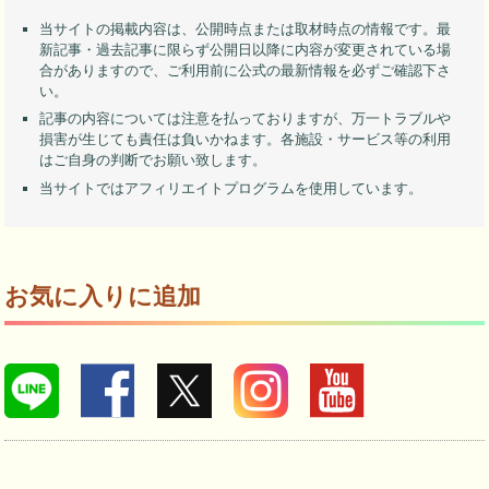
当サイトの掲載内容は、公開時点または取材時点の情報です。最
新記事・過去記事に限らず公開日以降に内容が変更されている場
合がありますので、ご利用前に公式の最新情報を必ずご確認下さ
い。
記事の内容については注意を払っておりますが、万一トラブルや
損害が生じても責任は負いかねます。各施設・サービス等の利用
はご自身の判断でお願い致します。
当サイトではアフィリエイトプログラムを使用しています。
お気に入りに追加