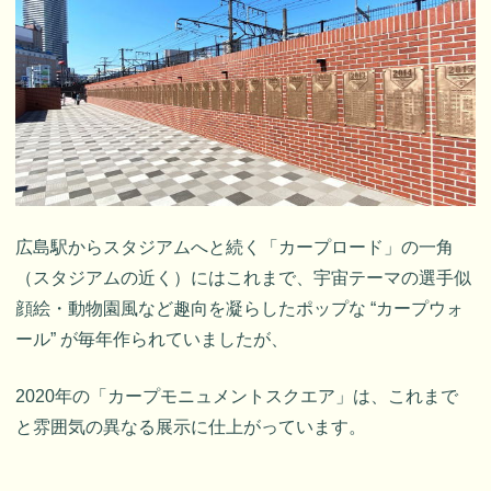
広島駅からスタジアムへと続く「カープロード」の一角
（スタジアムの近く）にはこれまで、宇宙テーマの選手似
顔絵・動物園風など趣向を凝らしたポップな “カープウォ
ール” が毎年作られていましたが、
2020年の「カープモニュメントスクエア」は、これまで
と雰囲気の異なる展示に仕上がっています。