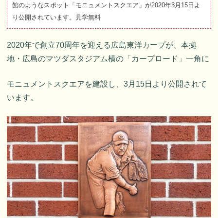
館のようなスポット「モニュメントスクエア」が2020年3月15日よ
り公開されています。見学無料
2020年で創立70周年を迎える広島東洋カープが、本拠
地・広島のマツダスタジアム横の「カープロード」一角に
モニュメントスクエアを建設し、3月15日より公開されて
います。