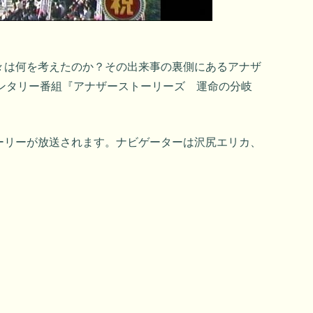
々は何を考えたのか？その出来事の裏側にあるアナザ
メンタリー番組『アナザーストーリーズ 運命の分岐
ーリーが放送されます。ナビゲーターは沢尻エリカ、