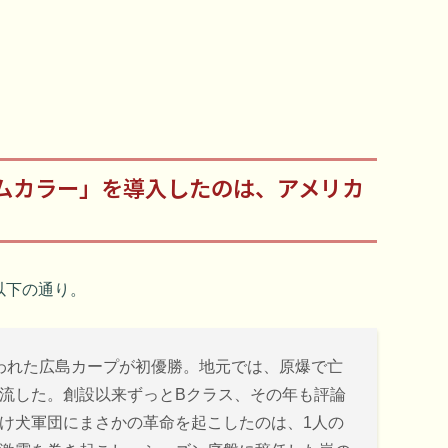
ムカラー」を導入したのは、アメリカ
以下の通り。
と言われた広島カープが初優勝。地元では、原爆で亡
流した。創設以来ずっとBクラス、その年も評論
け犬軍団にまさかの革命を起こしたのは、1人の