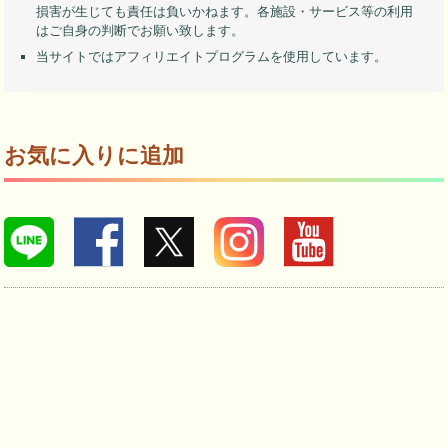
損害が生じても責任は負いかねます。各施設・サービス等の利用
はご自身の判断でお願い致します。
当サイトではアフィリエイトプログラムを使用しています。
お気に入りに追加