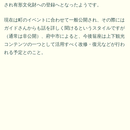
され有形文化財への登録へとなったようです。
現在は町のイベントに合わせて一般公開され、その際には
ガイドさんからも話を詳しく聞けるというスタイルですが
（通常は非公開）、府中市によると、今後翁座は上下観光
コンテンツの一つとして活用すべく改修・復元などが行わ
れる予定とのこと。