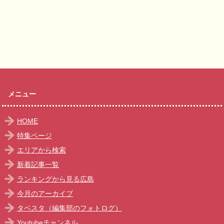
メニュー
HOME
特集ページ
エリアから検索
新着記事一覧
ランキングから見る広島
今月のアーカイブ
タベスタ（編集部のフォトログ）
Youtubeチャンネル