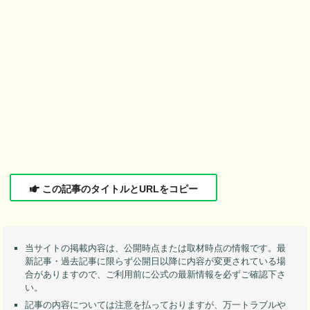
この記事のタイトルとURLをコピー
当サイトの掲載内容は、公開時点または取材時点の情報です。最
新記事・過去記事に限らず公開日以降に内容が変更されている場
合がありますので、ご利用前に公式の最新情報を必ずご確認下さ
い。
記事の内容については注意を払っておりますが、万一トラブルや