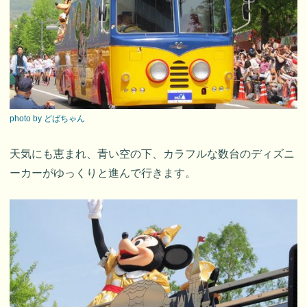
photo by どばちゃん
天気にも恵まれ、青い空の下、カラフルな数台のディズニ
ーカーがゆっくりと進んで行きます。