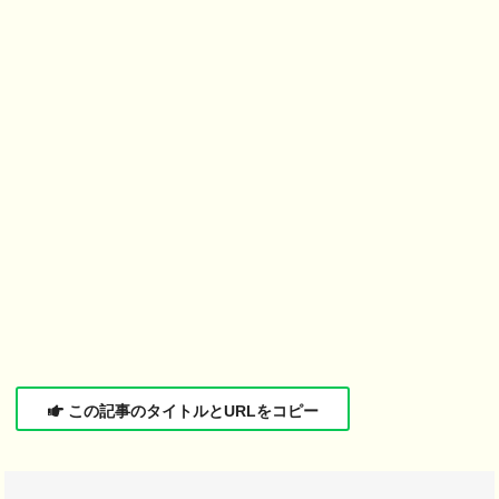
この記事のタイトルとURLをコピー