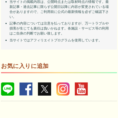
当サイトの掲載内容は、公開時点または取材時点の情報です。最
新記事・過去記事に限らず公開日以降に内容が変更されている場
合がありますので、ご利用前に公式の最新情報を必ずご確認下さ
い。
記事の内容については注意を払っておりますが、万一トラブルや
損害が生じても責任は負いかねます。各施設・サービス等の利用
はご自身の判断でお願い致します。
当サイトではアフィリエイトプログラムを使用しています。
お気に入りに追加