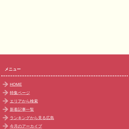
メニュー
HOME
特集ページ
エリアから検索
新着記事一覧
ランキングから見る広島
今月のアーカイブ