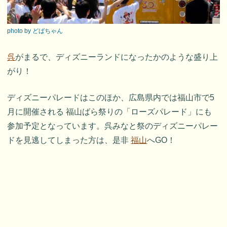
photo by どばちゃん
呉
がまるで、ディズニーランドになったかのような盛り上
がり！
ディズニーパレードはこのほか、広島県内では福山市で5
月に開催される 福山ばら祭りの「ローズパレード」にも
参加予定となっています。呉みなと祭のディズニーパレー
ドを見逃してしまった方は、是非
福山
へGO！