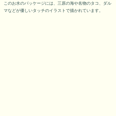
このお水のパッケージには、三原の海や名物のタコ、ダル
マなどが優しいタッチのイラストで描かれています。