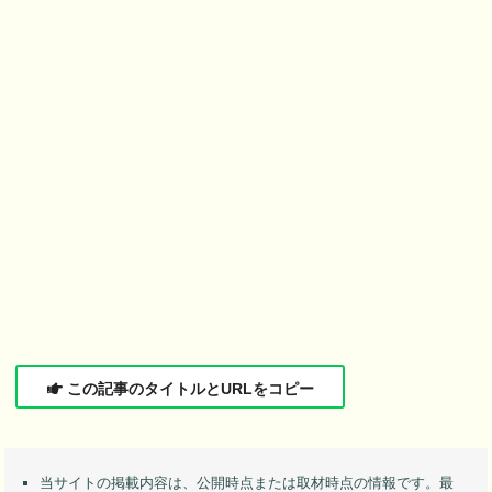
この記事のタイトルとURLをコピー
当サイトの掲載内容は、公開時点または取材時点の情報です。最