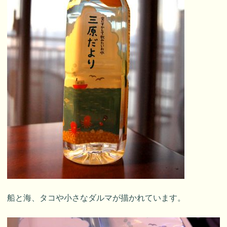
船と海、タコや小さなダルマが描かれています。