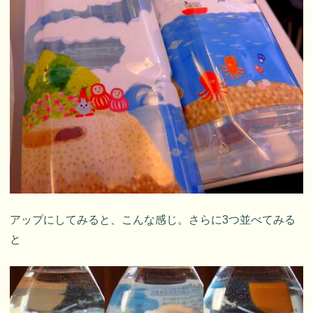
アップにしてみると、こんな感じ。さらに3つ並べてみる
と