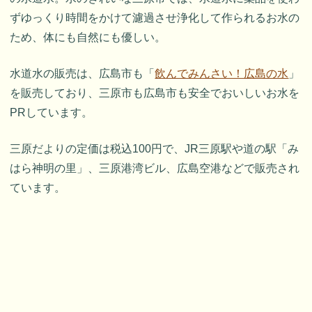
ずゆっくり時間をかけて濾過させ浄化して作られるお水の
ため、体にも自然にも優しい。
水道水の販売は、広島市も「
飲んでみんさい！広島の水
」
を販売しており、三原市も広島市も安全でおいしいお水を
PRしています。
三原だよりの定価は税込100円で、JR三原駅や道の駅「み
はら神明の里」、三原港湾ビル、広島空港などで販売され
ています。