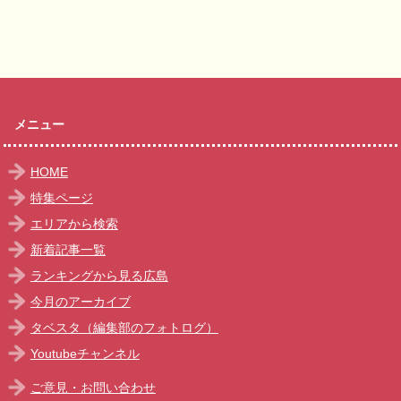
メニュー
HOME
特集ページ
エリアから検索
新着記事一覧
ランキングから見る広島
今月のアーカイブ
タベスタ（編集部のフォトログ）
Youtubeチャンネル
ご意見・お問い合わせ