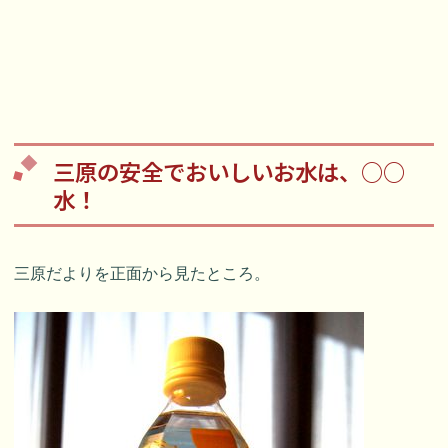
三原の安全でおいしいお水は、○○
水！
三原だよりを正面から見たところ。