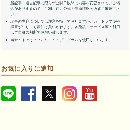
新記事・過去記事に限らず公開日以降に内容が変更されている場
合がありますので、ご利用前に公式の最新情報を必ずご確認下さ
い。
記事の内容については注意を払っておりますが、万一トラブルや
損害が生じても責任は負いかねます。各施設・サービス等の利用
はご自身の判断でお願い致します。
当サイトではアフィリエイトプログラムを使用しています。
お気に入りに追加