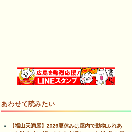
あわせて読みたい
【福山天満屋】2026夏休みは屋内で動物ふれあ