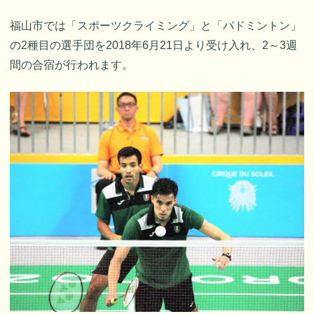
福山市では「スポーツクライミング」と「バドミントン」
の2種目の選手団を2018年6月21日より受け入れ、2～3週
間の合宿が行われます。