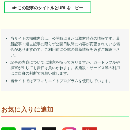
この記事のタイトルとURLをコピー
当サイトの掲載内容は、公開時点または取材時点の情報です。最
新記事・過去記事に限らず公開日以降に内容が変更されている場
合がありますので、ご利用前に公式の最新情報を必ずご確認下さ
い。
記事の内容については注意を払っておりますが、万一トラブルや
損害が生じても責任は負いかねます。各施設・サービス等の利用
はご自身の判断でお願い致します。
当サイトではアフィリエイトプログラムを使用しています。
お気に入りに追加