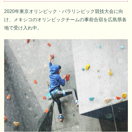
2020年東京オリンピック・パラリンピック競技大会に向
け、メキシコのオリンピックチームの事前合宿を広島県各
地で受け入れ中。