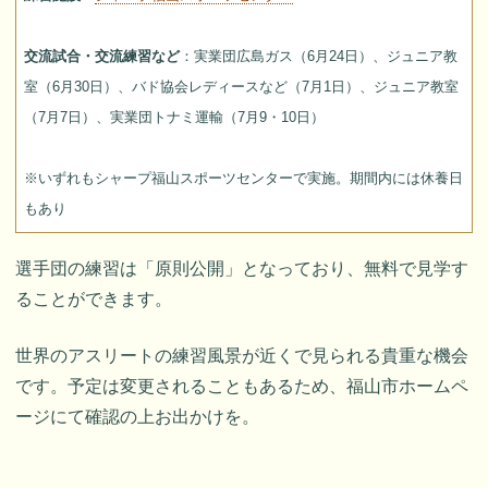
交流試合・交流練習など
：実業団広島ガス（6月24日）、ジュニア教
室（6月30日）、バド協会レディースなど（7月1日）、ジュニア教室
（7月7日）、実業団トナミ運輸（7月9・10日）
※いずれもシャープ福山スポーツセンターで実施。期間内には休養日
もあり
選手団の練習は「原則公開」となっており、無料で見学す
ることができます。
世界のアスリートの練習風景が近くで見られる貴重な機会
です。予定は変更されることもあるため、福山市ホームペ
ージにて確認の上お出かけを。