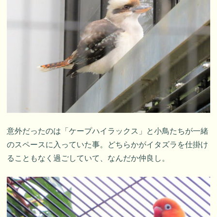
意外だったのは「ケープハイラックス」と小鳥たちが一緒
のスペースに入っていた事。どちらかがイタズラを仕掛け
ることもなく過ごしていて、なんだか仲良し。