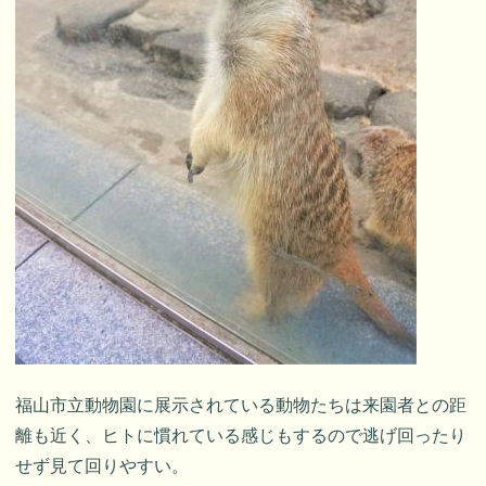
福山市立動物園に展示されている動物たちは来園者との距
離も近く、ヒトに慣れている感じもするので逃げ回ったり
せず見て回りやすい。