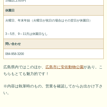
15歳以上520円
休園日
火曜日、年末年始（火曜日が祝日の場合はその翌日が休園日）
3～5月、9～11月は休園日なし
問い合わせ
084-958-3200
広島県内ではこのほか、
広島市に安佐動物公園
があり。こ
ちらもとても魅力的です！
※内容は執筆時のもの。営業を確認してからお出かけ下さ
い。