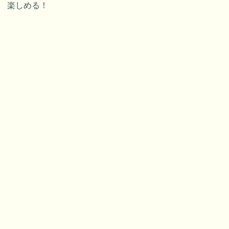
楽しめる！