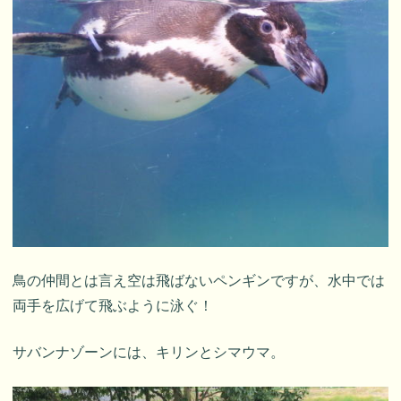
鳥の仲間とは言え空は飛ばないペンギンですが、水中では
両手を広げて飛ぶように泳ぐ！
サバンナゾーンには、キリンとシマウマ。