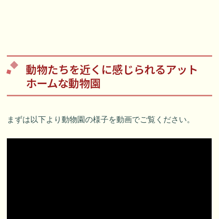
動物たちを近くに感じられるアット
ホームな動物園
まずは以下より動物園の様子を動画でご覧ください。