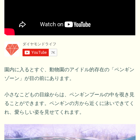
園内に入るとすぐ、動物園のアイドル的存在の「ペンギン
ゾーン」が目の前にあります。
小さなこどもの目線からは、ペンギンプールの中を覗き見
ることができます。ペンギンの方から近くに泳いできてく
れ、愛らしい姿を見せてくれます。