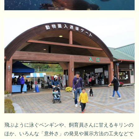
飛ぶように泳ぐペンギンや、飼育員さんに甘えるキリンの
ほか、いろんな「意外さ」の発見や展示方法の工夫などで