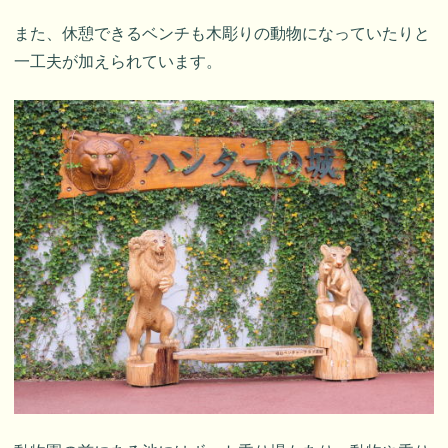
また、休憩できるベンチも木彫りの動物になっていたりと
一工夫が加えられています。