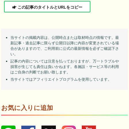
この記事のタイトルとURLをコピー
当サイトの掲載内容は、公開時点または取材時点の情報です。最
新記事・過去記事に限らず公開日以降に内容が変更されている場
合がありますので、ご利用前に公式の最新情報を必ずご確認下さ
い。
記事の内容については注意を払っておりますが、万一トラブルや
損害が生じても責任は負いかねます。各施設・サービス等の利用
はご自身の判断でお願い致します。
当サイトではアフィリエイトプログラムを使用しています。
お気に入りに追加