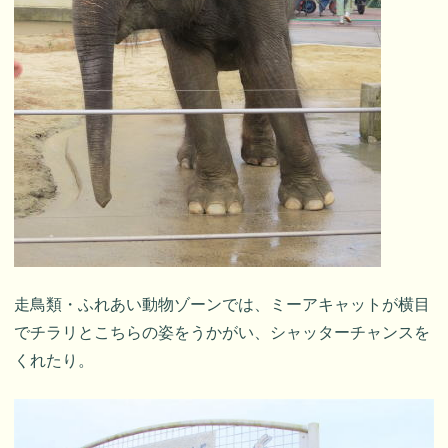
走鳥類・ふれあい動物ゾーンでは、ミーアキャットが横目
でチラリとこちらの姿をうかがい、シャッターチャンスを
くれたり。