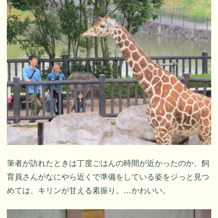
筆者が訪れたときは丁度ごはんの時間が近かったのか、飼
育員さんがなにやら近くで準備をしている姿をジっと見つ
めては、キリンが甘える素振り。…かわいい。