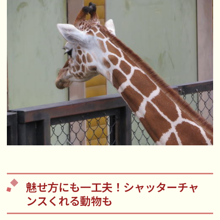
魅せ方にも一工夫！シャッターチャ
ンスくれる動物も