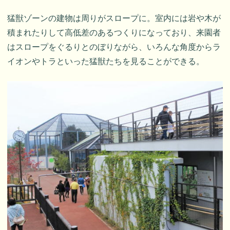
猛獣ゾーンの建物は周りがスロープに。室内には岩や木が
積まれたりして高低差のあるつくりになっており、来園者
はスロープをぐるりとのぼりながら、いろんな角度からラ
イオンやトラといった猛獣たちを見ることができる。