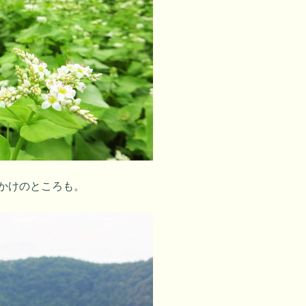
きかけのところも。