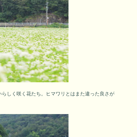
いらしく咲く花たち。ヒマワリとはまた違った良さが