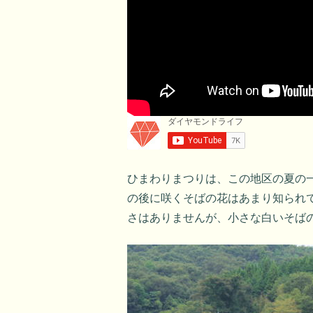
ひまわりまつりは、この地区の夏の
の後に咲くそばの花はあまり知られ
さはありませんが、小さな白いそば