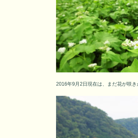
2016年9月2日現在は、まだ花が咲