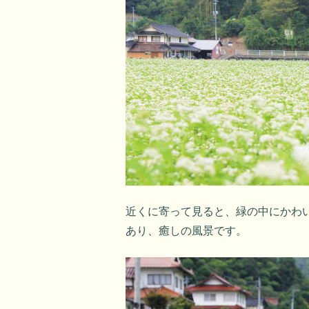
近くに寄って見ると、緑の中にかわ
あり、癒しの風景です。