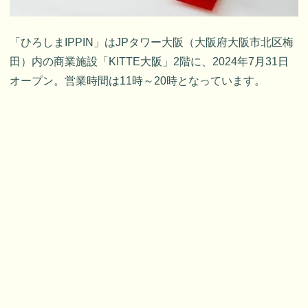
「ひろしまIPPIN」はJPタワー大阪（大阪府大阪市北区梅
田）内の商業施設「KITTE大阪」2階に、2024年7月31日
オープン。営業時間は11時～20時となっています。