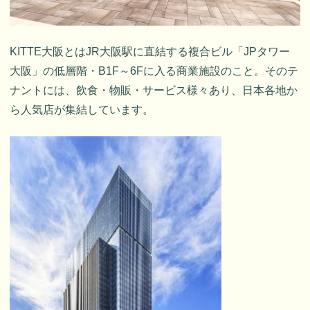
KITTE大阪とはJR大阪駅に直結する複合ビル「JPタワー
大阪」の低層階・B1F～6Fに入る商業施設のこと。そのテ
ナントには、飲食・物販・サービス様々あり、日本各地か
ら人気店が集結しています。