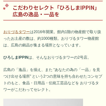
こだわりセレクト「ひろしまIPPIN」
広島の逸品・一品を
おりづるタワー
は2016年開業。館内1階の物産館で取り扱
ったお土産の数は、約1000種類。おりづるタワー物産館
は、広島の銘品が集まる場所となっています。
ひろしまIPPIN
は、そんなおりづるタワーの2号店。
広島の「逸品」を揃え、また “あなたの為の「一品」を見
つけ出せる場所” という2つの意味を持ち合わせたコンセプ
トのもと、食品・日用品・伝統工芸品などを おりづるタ
ワーがこだわってセレクト。