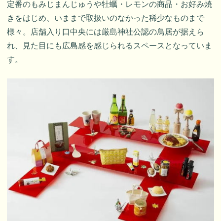
定番のもみじまんじゅうや牡蠣・レモンの商品・お好み焼
きをはじめ、いままで取扱いのなかった稀少なものまで
様々。店舗入り口中央には厳島神社公認の鳥居が据えら
れ、見た目にも広島感を感じられるスペースとなっていま
す。