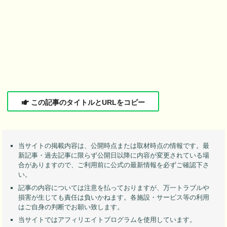
この記事のタイトルとURLをコピー
当サイトの掲載内容は、公開時点または取材時点の情報です。最
新記事・過去記事に限らず公開日以降に内容が変更されている場
合がありますので、ご利用前に公式の最新情報を必ずご確認下さ
い。
記事の内容については注意を払っておりますが、万一トラブルや
損害が生じても責任は負いかねます。各施設・サービス等の利用
はご自身の判断でお願い致します。
当サイトではアフィリエイトプログラムを使用しています。