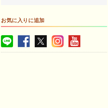
お気に入りに追加