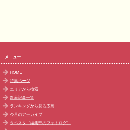
メニュー
HOME
特集ページ
エリアから検索
新着記事一覧
ランキングから見る広島
今月のアーカイブ
タベスタ（編集部のフォトログ）