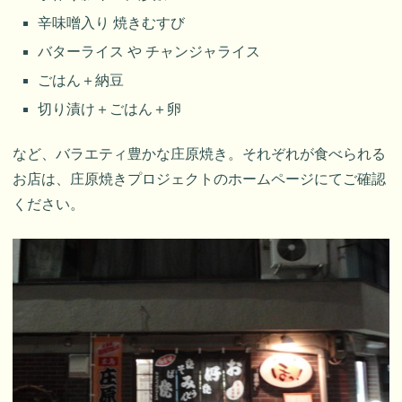
辛味噌入り 焼きむすび
バターライス や チャンジャライス
ごはん＋納豆
切り漬け＋ごはん＋卵
など、バラエティ豊かな庄原焼き。それぞれが食べられる
お店は、庄原焼きプロジェクトのホームページにてご確認
ください。