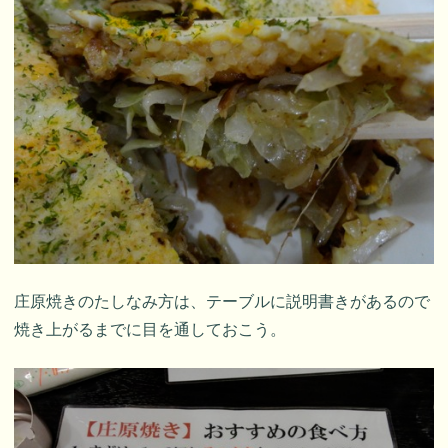
庄原焼きのたしなみ方は、テーブルに説明書きがあるので
焼き上がるまでに目を通しておこう。