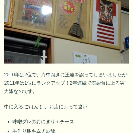
2010年は2位で、府中焼きに王座を譲ってしまいましたが
2011年は1位にランクアップ！2年連続で表彰台に上る実
力派なのです。
中に入る ごはん は、お店によって違い
味噌ダレのおにぎり＋チーズ
手作り豚キムチ炒飯