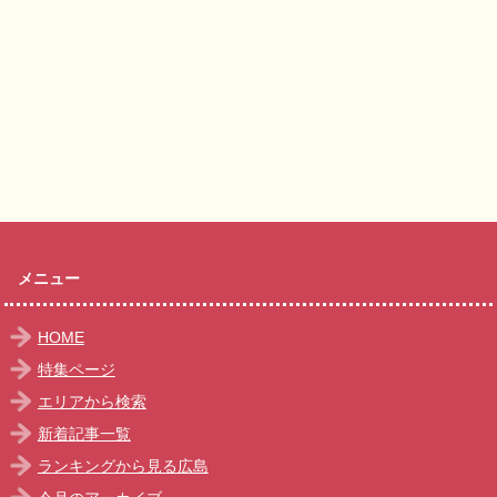
メニュー
HOME
特集ページ
エリアから検索
新着記事一覧
ランキングから見る広島