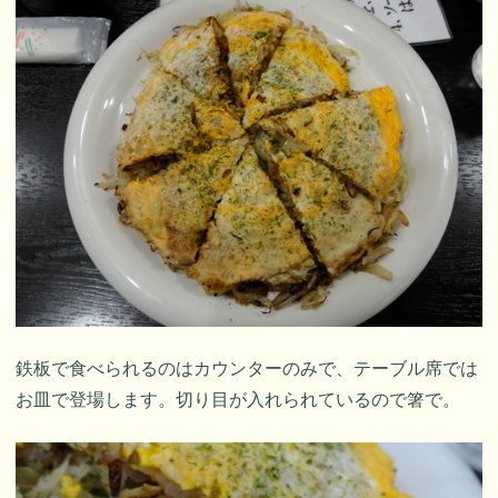
鉄板で食べられるのはカウンターのみで、テーブル席では
お皿で登場します。切り目が入れられているので箸で。