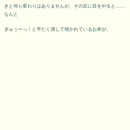
きと何ら変わりはありませんが、その左に目をやると……
なんと
ぎゅぅーっ！と平たく潰して焼かれているお米が。