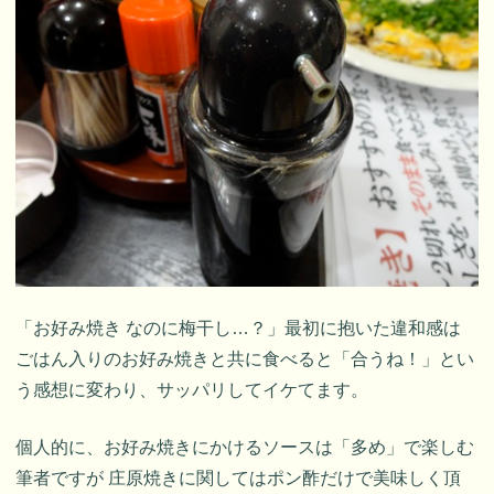
「お好み焼き なのに梅干し…？」最初に抱いた違和感は
ごはん入りのお好み焼きと共に食べると「合うね！」とい
う感想に変わり、サッパリしてイケてます。
個人的に、お好み焼きにかけるソースは「多め」で楽しむ
筆者ですが 庄原焼きに関してはポン酢だけで美味しく頂