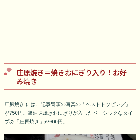
庄原焼き＝焼きおにぎり入り！お好
み焼き
庄原焼き には、記事冒頭の写真の「ベストトッピング」
が750円。醤油味焼きおにぎりが入ったベーシックなタイ
プの「庄原焼き」が600円。