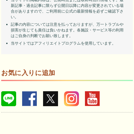
新記事・過去記事に限らず公開日以降に内容が変更されている場
合がありますので、ご利用前に公式の最新情報を必ずご確認下さ
い。
記事の内容については注意を払っておりますが、万一トラブルや
損害が生じても責任は負いかねます。各施設・サービス等の利用
はご自身の判断でお願い致します。
当サイトではアフィリエイトプログラムを使用しています。
お気に入りに追加