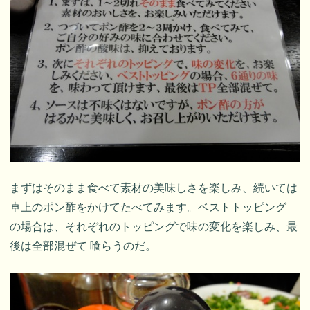
まずはそのまま食べて素材の美味しさを楽しみ、続いては
卓上のポン酢をかけてたべてみます。ベストトッピング
の場合は、それぞれのトッピングで味の変化を楽しみ、最
後は全部混ぜて 喰らうのだ。