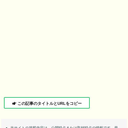
この記事のタイトルとURLをコピー
当サイトの掲載内容は、公開時点または取材時点の情報です。最