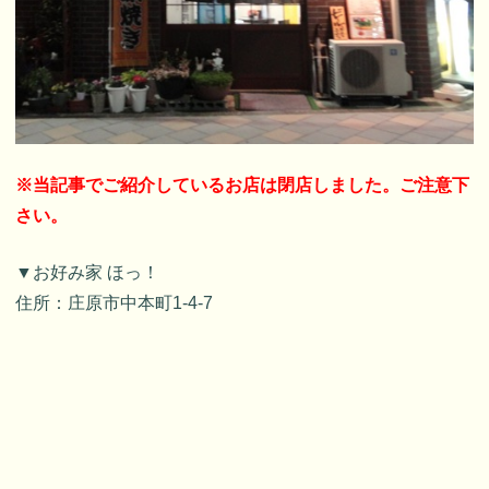
※当記事でご紹介しているお店は閉店しました。ご注意下
さい。
▼お好み家 ほっ！
住所：庄原市中本町1-4-7