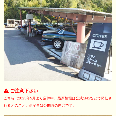
ご注意下さい
こちらは2025年5月より店休中。最新情報は公式SNSなどで発信さ
れるとのこと。※記事は公開時の内容です。