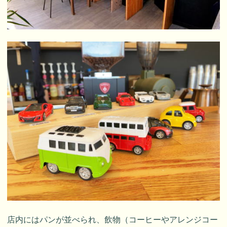
店内にはパンが並べられ、飲物（コーヒーやアレンジコー