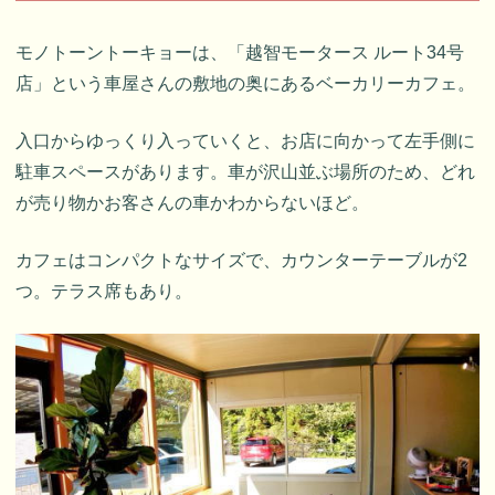
モノトーントーキョーは、「越智モータース ルート34号
店」という車屋さんの敷地の奥にあるベーカリーカフェ。
入口からゆっくり入っていくと、お店に向かって左手側に
駐車スペースがあります。車が沢山並ぶ場所のため、どれ
が売り物かお客さんの車かわからないほど。
カフェはコンパクトなサイズで、カウンターテーブルが2
つ。テラス席もあり。