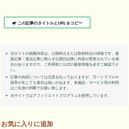
この記事のタイトルとURLをコピー
当サイトの掲載内容は、公開時点または取材時点の情報です。最
新記事・過去記事に限らず公開日以降に内容が変更されている場
合がありますので、ご利用前に公式の最新情報を必ずご確認下さ
い。
記事の内容については注意を払っておりますが、万一トラブルや
損害が生じても責任は負いかねます。各施設・サービス等の利用
はご自身の判断でお願い致します。
当サイトではアフィリエイトプログラムを使用しています。
お気に入りに追加