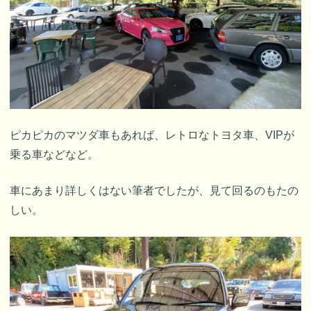
ピカピカのマツダ車もあれば、レトロなトヨタ車、VIPが
乗る車などなど。
車にあまり詳しくはない筆者でしたが、見て回るのもたの
しい。