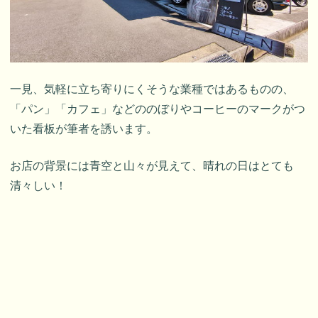
一見、気軽に立ち寄りにくそうな業種ではあるものの、
「パン」「カフェ」などののぼりやコーヒーのマークがつ
いた看板が筆者を誘います。
お店の背景には青空と山々が見えて、晴れの日はとても
清々しい！