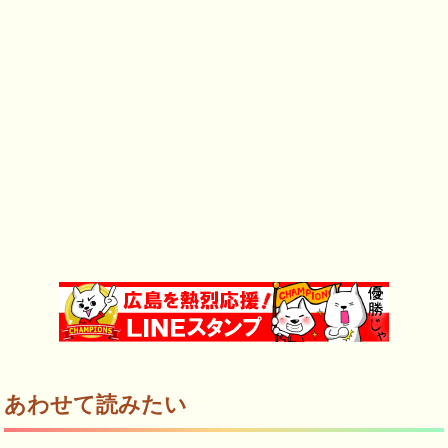
あわせて読みたい