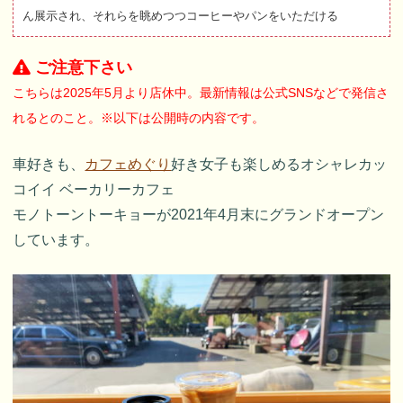
ん展示され、それらを眺めつつコーヒーやパンをいただける
ご注意下さい
こちらは2025年5月より店休中。最新情報は公式SNSなどで発信さ
れるとのこと。※以下は公開時の内容です。
車好きも、
カフェめぐり
好き女子も楽しめるオシャレカッ
コイイ ベーカリーカフェ
モノトーントーキョーが2021年4月末にグランドオープン
しています。