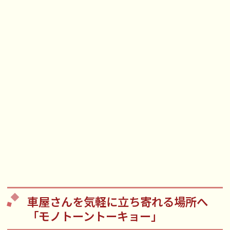
車屋さんを気軽に立ち寄れる場所へ
「モノトーントーキョー」