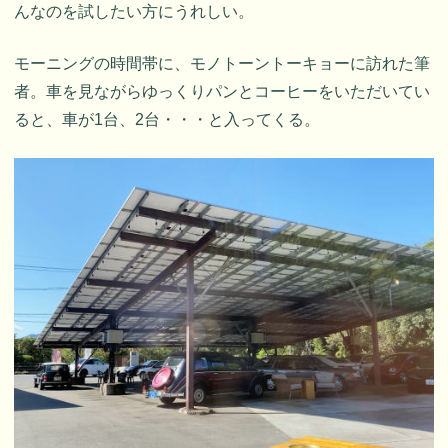
んなのを試したい方にうれしい。
モーニングの時間帯に、モノトーントーキョーに訪れた筆
者。車を見ながらゆっくりパンとコーヒーをいただいてい
ると、車が1台、2台・・・と入ってくる。