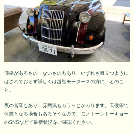
価格があるもの・ないものもあり、いずれも目立つように
はされておらず詳しくは越智モータースの方に、とのこ
と。
夜の営業もあり、雰囲気もガラっとかわります。天候等で
休業となる場合もあるそうなので、モノトーントーキョー
のSNSなどで最新状況をご確認ください。