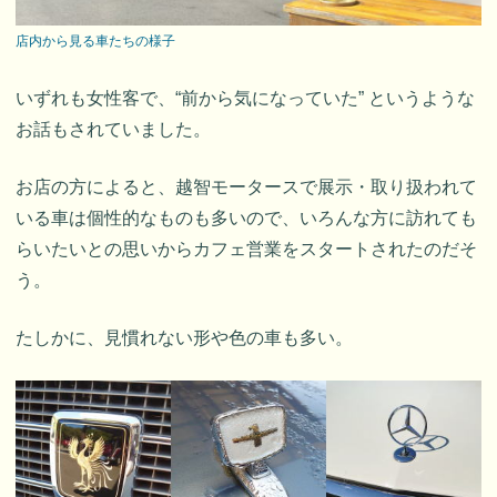
店内から見る車たちの様子
いずれも女性客で、“前から気になっていた” というような
お話もされていました。
お店の方によると、越智モータースで展示・取り扱われて
いる車は個性的なものも多いので、いろんな方に訪れても
らいたいとの思いからカフェ営業をスタートされたのだそ
う。
たしかに、見慣れない形や色の車も多い。