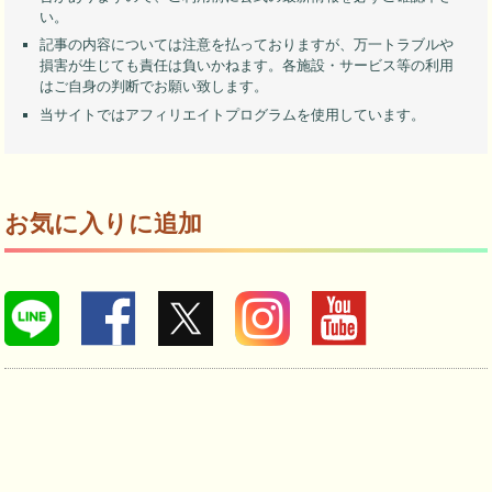
い。
記事の内容については注意を払っておりますが、万一トラブルや
損害が生じても責任は負いかねます。各施設・サービス等の利用
はご自身の判断でお願い致します。
当サイトではアフィリエイトプログラムを使用しています。
お気に入りに追加