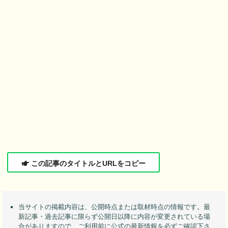
この記事のタイトルとURLをコピー
当サイトの掲載内容は、公開時点または取材時点の情報です。最
新記事・過去記事に限らず公開日以降に内容が変更されている場
合がありますので、ご利用前に公式の最新情報を必ずご確認下さ