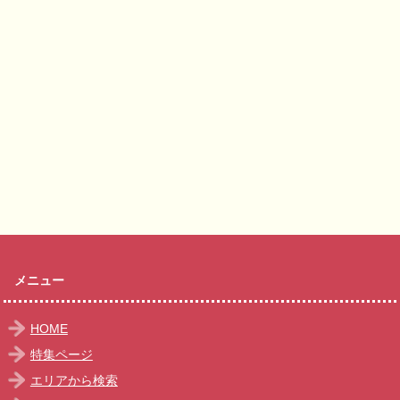
メニュー
HOME
特集ページ
エリアから検索