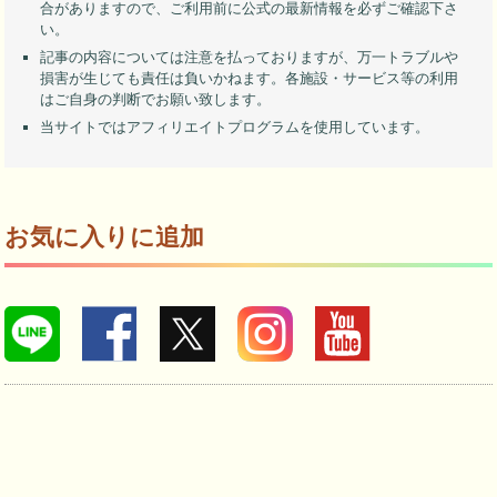
合がありますので、ご利用前に公式の最新情報を必ずご確認下さ
い。
記事の内容については注意を払っておりますが、万一トラブルや
損害が生じても責任は負いかねます。各施設・サービス等の利用
はご自身の判断でお願い致します。
当サイトではアフィリエイトプログラムを使用しています。
お気に入りに追加