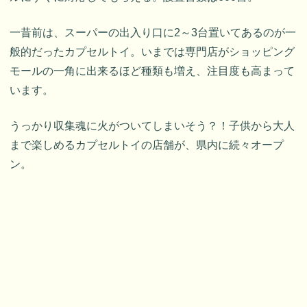
一昔前は、スーパーの出入り口に2～3台置いてあるのが一
般的だったカプセルトイ。いまでは専門店がショッピング
モールの一角に出来るほど種類も増え、注目度も高まって
います。
うっかり収集魂に火がついてしまいそう？！子供から大人
まで楽しめるカプセルトイの店舗が、県内に続々オープ
ン。