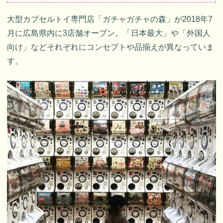
大型カプセルトイ専門店「ガチャガチャの森」が2018年7
月に広島県内に3店舗オープン。「日本最大」や「外国人
向け」などそれぞれにコンセプトや品揃えが異なっていま
す。