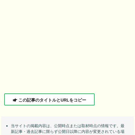
この記事のタイトルとURLをコピー
当サイトの掲載内容は、公開時点または取材時点の情報です。最
新記事・過去記事に限らず公開日以降に内容が変更されている場