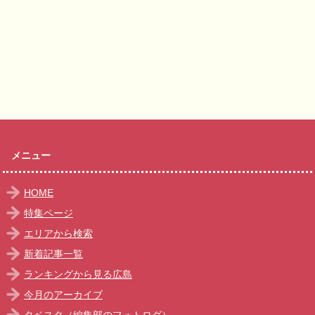
メニュー
HOME
特集ページ
エリアから検索
新着記事一覧
ランキングから見る広島
今月のアーカイブ