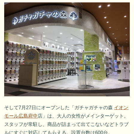
そして7月27日にオープンした「ガチャガチャの森
イオン
モール広島府中
店」は、大人の女性がメインターゲット。
スタッフが常駐し、商品が詰まって出てこないなどトラブ
ルにすぐに対応してもらえる。設置台数は600台。