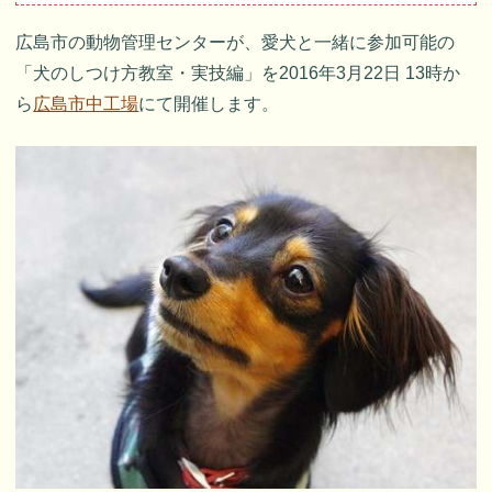
広島市の動物管理センターが、愛犬と一緒に参加可能の
「犬のしつけ方教室・実技編」を2016年3月22日 13時か
ら
広島市中工場
にて開催します。