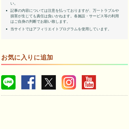
い。
記事の内容については注意を払っておりますが、万一トラブルや
損害が生じても責任は負いかねます。各施設・サービス等の利用
はご自身の判断でお願い致します。
当サイトではアフィリエイトプログラムを使用しています。
お気に入りに追加