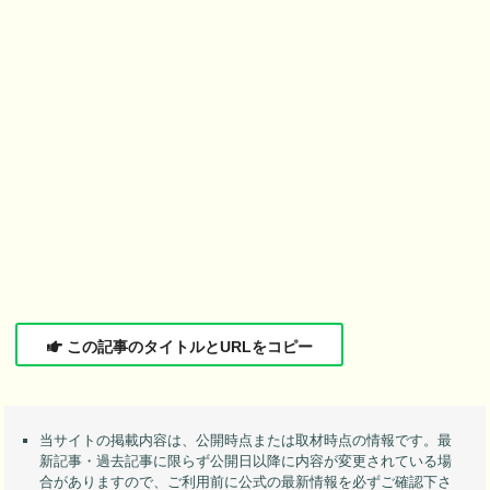
この記事のタイトルとURLをコピー
当サイトの掲載内容は、公開時点または取材時点の情報です。最
新記事・過去記事に限らず公開日以降に内容が変更されている場
合がありますので、ご利用前に公式の最新情報を必ずご確認下さ