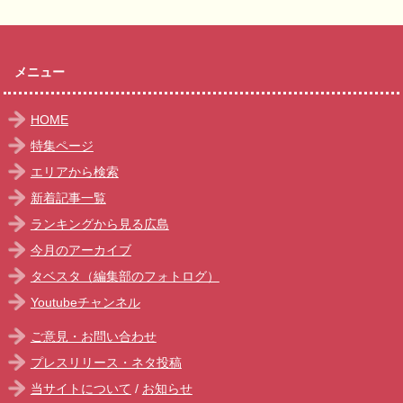
メニュー
HOME
特集ページ
エリアから検索
新着記事一覧
ランキングから見る広島
今月のアーカイブ
タベスタ（編集部のフォトログ）
Youtubeチャンネル
ご意見・お問い合わせ
プレスリリース・ネタ投稿
当サイトについて
/
お知らせ