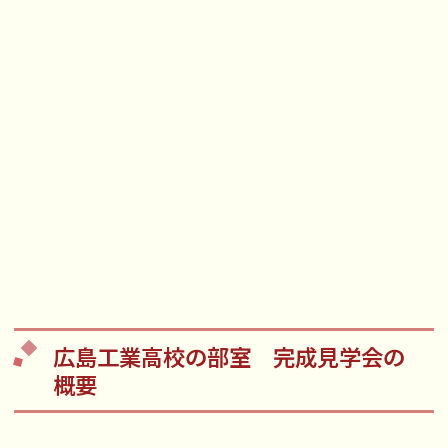
広島工業高校の部室 完成見学会の
概要