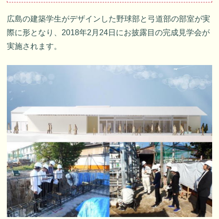
広島の建築学生がデザインした野球部と弓道部の部室が実
際に形となり、2018年2月24日にお披露目の完成見学会が
実施されます。