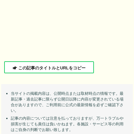
この記事のタイトルとURLをコピー
当サイトの掲載内容は、公開時点または取材時点の情報です。最
新記事・過去記事に限らず公開日以降に内容が変更されている場
合がありますので、ご利用前に公式の最新情報を必ずご確認下さ
い。
記事の内容については注意を払っておりますが、万一トラブルや
損害が生じても責任は負いかねます。各施設・サービス等の利用
はご自身の判断でお願い致します。