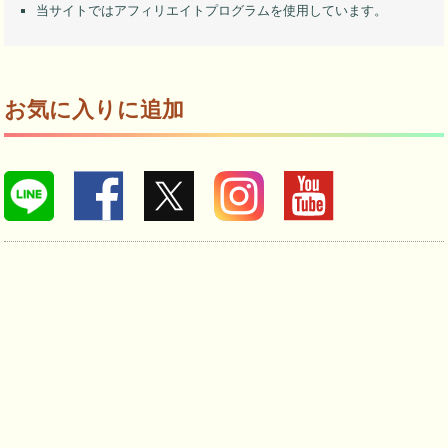
当サイトではアフィリエイトプログラムを使用しています。
お気に入りに追加