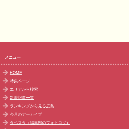
メニュー
HOME
特集ページ
エリアから検索
新着記事一覧
ランキングから見る広島
今月のアーカイブ
タベスタ（編集部のフォトログ）