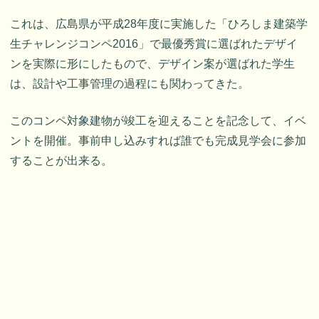
これは、広島県が平成28年度に実施した「ひろしま建築学
生チャレンジコンペ2016」で最優秀賞に選ばれたデザイ
ンを実際に形にしたもので、デザイン案が選ばれた学生
は、設計や工事管理の過程にも関わってきた。
このコンペ対象建物が竣工を迎えることを記念して、イベ
ントを開催。事前申し込みすれば誰でも完成見学会に参加
することが出来る。