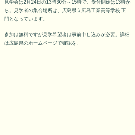
見学会は2月24日の13時30分～15時で、受付開始は13時か
ら。見学者の集合場所は、広島県立広島工業高等学校 正
門となっています。
参加は無料ですが見学希望者は事前申し込みが必要。詳細
は広島県のホームページで確認を。