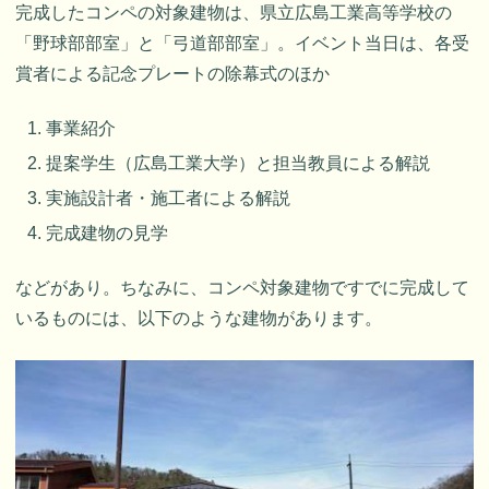
完成したコンペの対象建物は、県立広島工業高等学校の
「野球部部室」と「弓道部部室」。イベント当日は、各受
賞者による記念プレートの除幕式のほか
事業紹介
提案学生（広島工業大学）と担当教員による解説
実施設計者・施工者による解説
完成建物の見学
などがあり。ちなみに、コンペ対象建物ですでに完成して
いるものには、以下のような建物があります。