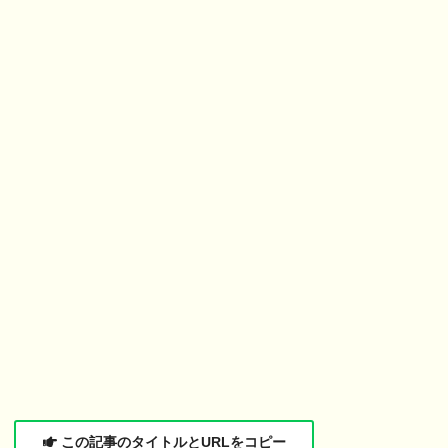
この記事のタイトルとURLをコピー