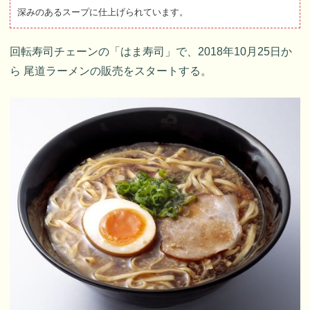
深みのあるスープに仕上げられています。
回転寿司チェーンの「はま寿司」で、2018年10月25日か
ら 尾道ラーメンの販売をスタートする。