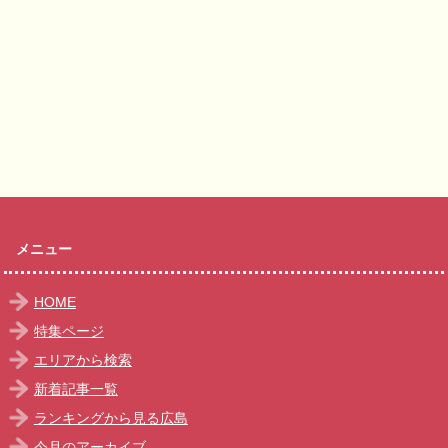
メニュー
HOME
特集ページ
エリアから検索
新着記事一覧
ランキングから見る広島
今月のアーカイブ