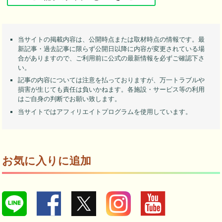
当サイトの掲載内容は、公開時点または取材時点の情報です。最
新記事・過去記事に限らず公開日以降に内容が変更されている場
合がありますので、ご利用前に公式の最新情報を必ずご確認下さ
い。
記事の内容については注意を払っておりますが、万一トラブルや
損害が生じても責任は負いかねます。各施設・サービス等の利用
はご自身の判断でお願い致します。
当サイトではアフィリエイトプログラムを使用しています。
お気に入りに追加